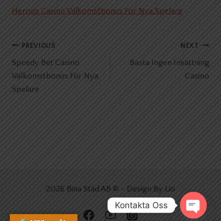
Heroes Casino Välkomstbonus För Nya Spelare
Post
PREVIOUS
NEXT
Speedy Bet Casino
Bästa Ingen Insättning
navigation
Välkomstbonus För Nya
Casino
Spelare
2026 Bina Städ AB © - Design By Lio
Kontakta Oss