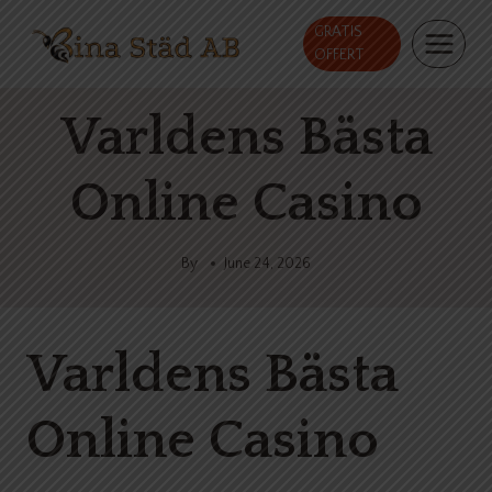
Skip
GRATIS
to
OFFERT
content
Varldens Bästa
Online Casino
By
June 24, 2026
Varldens Bästa
Online Casino