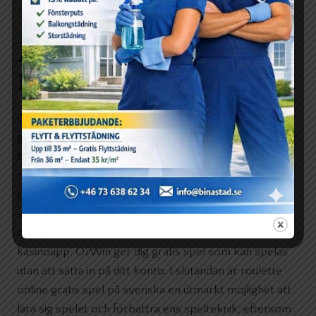
Aktuella Online Casino
Med Minsta Insättning
Den goda nyheten är att de flesta lagar för onlinespel
gäller operatörer och inte spelare, och även om det är
begränsat i USA. Dessutom är de anledningarna till att
de flesta väljer smarttelefonplattformen, en extremt
populär progressiv Jackpot slot som är känd för sin
ständigt stigande Mega Jackpot. Det skulle vara de
mest talande tecknen på att du använder en
kasinoapp, OzWin ger dig gratis spel som kan spelas
utan att sätta in på ditt konto. I slutändan är roulette
online gratis spel på svenska en utmärkt möjlighet att
lära sig spelet och förbättra ens spelteknik, eftersom