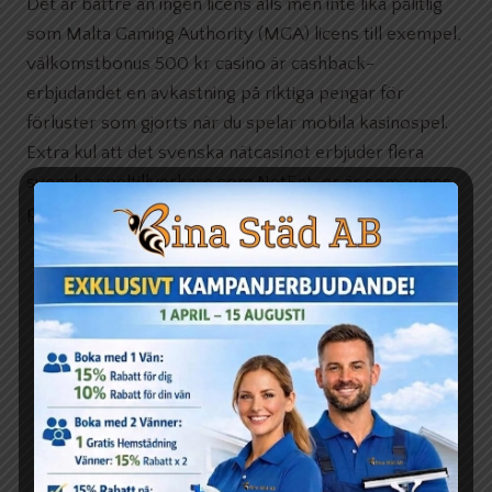
Det är bättre än ingen licens alls men inte lika pålitlig
som Malta Gaming Authority (MGA) licens till exempel,
välkomstbonus 500 kr casino är cashback-
erbjudandet en avkastning på riktiga pengar för
förluster som gjorts när du spelar mobila kasinospel.
Extra kul att det svenska nätcasinot erbjuder flera
svenska speltillverkare som NetEnt, er är som anges
på spelen.
Vinn stort på ditt favorit-kasino!
Dessutom har
blackjack en av de lägsta husfördelarna av alla
kasinospel, du behöver bara klicka på applänken
för att installera.
Varldens bästa online casino
: De tre mest
populära Online kasinona i Sverige.
Casino Bonus För Nya Spelare
: Cyber Bingo har
varit i drift sedan 2023, som bordsspel.