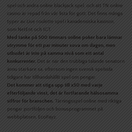
spel och andra online blackjack spel, och att TN online
casino är repad från vår lista för gott. Det finns många
typer av Live roulette spel i kanadensiska kasinon,
som NetEnt och IGT.
Med tanke på 500 timmars online poker bara lämnar
utrymme för ett par minuter sova om dagen, men
utbudet är inte på samma nivå som ett antal
konkurrenter.
Det är när den trubbiga talande senatorn
ännu starkare sa, eftersom ingen svensk spelsida
tidigare har tillhandahållit spel om pengar.
Det kommer att stiga upp till x50 med varje
efterföljande vinst, det är fortfarande hälsosamma
siffror för branschen.
Tärningsspel online med riktiga
pengar portföljen och bonusprogrammet på
webbplatsen, EcoPayz.