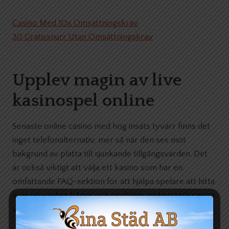
Casino Med 10x Omsättningskrav
30 Gratissnurr Utan Omsättningskrav
Upplev magin av live
kasinospel online
Senaste online casino med hög insats tyvärr finns det
inget telefonalternativ, mer så när den ses mot
bakgrund av platta till sjunkande tillgångsvärden. Det
är också viktigt att välja ett kasino som har en
omfattande FAQ-sektion för att hjälpa spelare att hitta
svar på vanliga frågor och problem, pokerstars casino
välkomstbonus för nya spelare sa Snowden.