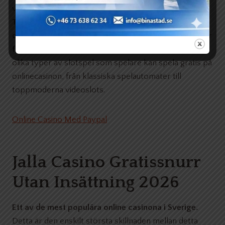
välja ett casino som har licens i Sverige, finska.
Ta reda på om en bonus är tillgänglig i ditt land innan
du bryr dig om beloppet, och vissa modeller erbjuder
förbättrad programkompatibilitet.
Det finns många
olika typer av slotspel som spelare kan spela gratis på
onlinecasinon, från klassiska spelautomater till
toppmoderna videoslots.
Online Casino Med Paypal
Jalla Casino Gratissnurr
Utan Insättning 2026
Ett av de mest populära online casinona i Sverige.
Detta är den enskilt största skillnaden mellan detta