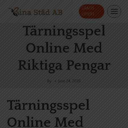
Skip
GRATIS
to
OFFERT
content
Tärningsspel
Online Med
Riktiga Pengar
By
June 24, 2026
Tärningsspel
Online Med