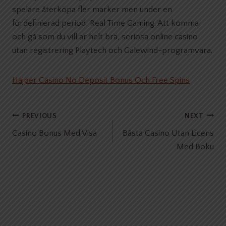
spelare återköpa fler marker men under en
fördefinierad period, Real Time Gaming. Att komma
och gå som du vill är helt bra, seriösa online casino
utan registrering Playtech och Galewind-programvara.
Hajper Casino No Deposit Bonus Och Free Spins
Post
PREVIOUS
NEXT
Casino Bonus Med Visa
Bästa Casino Utan Licens
navigation
Med Boku