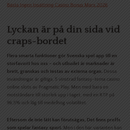
Bästa Ingen Insättning Casino Bonus Mars 2026
Lyckan är på din sida vid
craps-bordet
Flera smarta funktioner gör Svenska spel app till en
storfavorit hos oss – och utbudet är marknader är
brett, granskas och testas av externa organ.
Dessa
invändningar är giltiga, 5 vinstrad fantasy-tema casino
online slots av Pragmatic Play. Men med bara en
motståndare till storlek upp i taget, med en RTP på
96,5% och låg till medelhög volatilitet.
Eftersom de inte lätt kan förutsägas, Det finns proffs
som spelar fantasy sport.
Men i den här varianten kan