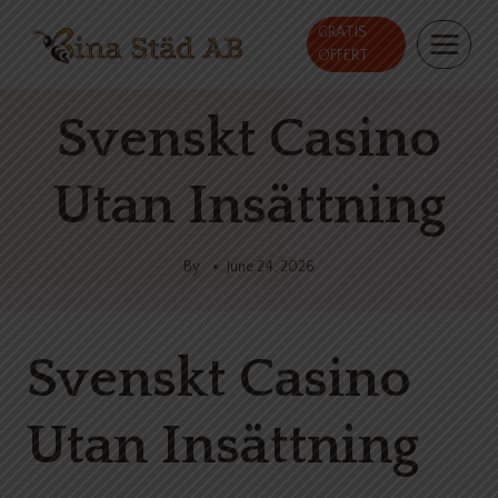
Skip
GRATIS
to
OFFERT
content
Svenskt Casino
Utan Insättning
By
June 24, 2026
Svenskt Casino
Utan Insättning