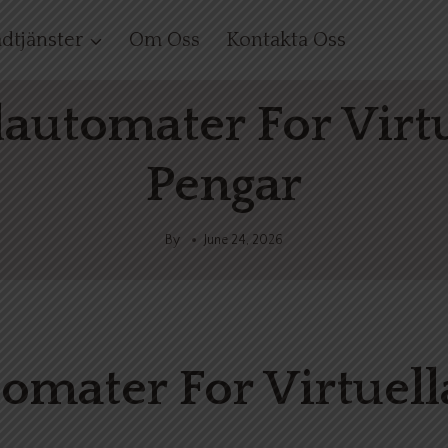
ädtjänster
Om Oss
Kontakta Oss
automater For Virt
Pengar
By
June 24, 2026
omater For Virtuell