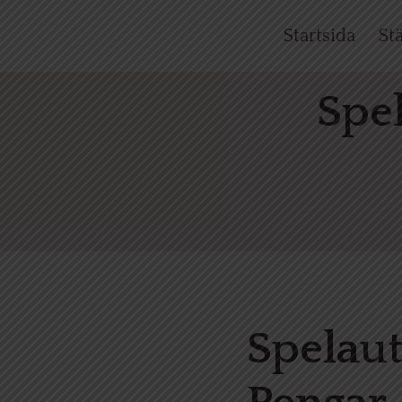
Skip
Startsida
St
to
content
Spel
Spelaut