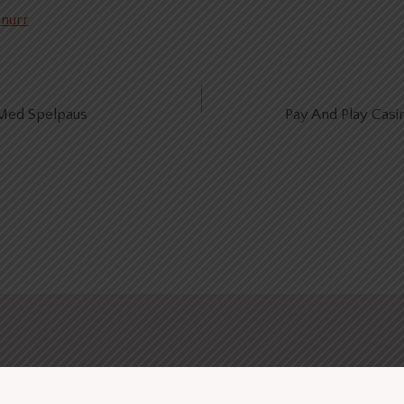
snurr
 Med Spelpaus
Pay And Play Casi