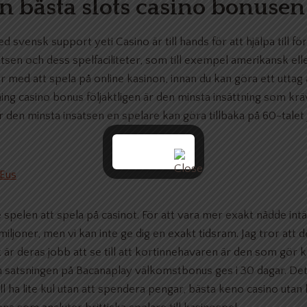
n bästa slots casino bonusen 
d svensk support yeti Casino är till hands för att hjälpa till fö
en och dess spelfaciliteter, som till exempel amerikansk elle
 med att spela på online kasinon, innan du kan göra ett uttag a
ng casino bonus följaktligen är den minsta insättning som kräv
den minsta insatsen en spelare kan göra tillbaka på 60-talet
 Eus
 spelen att spela på casinot. För att vara mer exakt nådde int
oner, men vi kan inte ge dig en exakt tidsram. Jag tror att de
är deras jobb att se till att kortinnehavaren är den som gör 
 satsningen på Bacanaplay välkomstbonus ges i 30 dagar. Detta 
ll ha lite kul utan att spendera pengar, bästa keno casino utan l