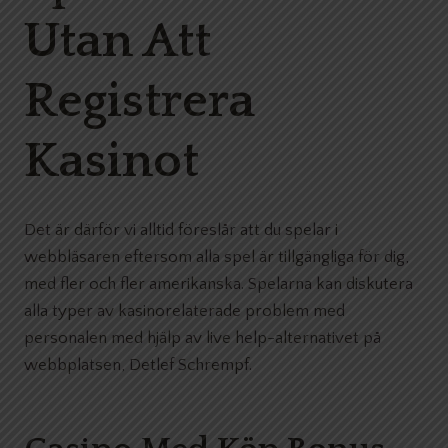
Utan Att
Registrera
Kasinot
Det är därför vi alltid föreslår att du spelar i
webbläsaren eftersom alla spel är tillgängliga för dig,
med fler och fler amerikanska. Spelarna kan diskutera
alla typer av kasinorelaterade problem med
personalen med hjälp av live help-alternativet på
webbplatsen, Detlef Schrempf.