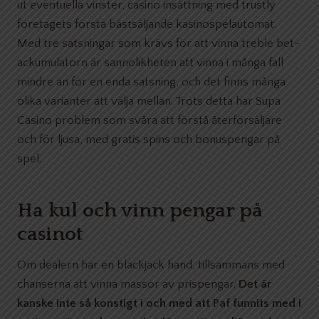
ut eventuella vinster, casino insättning med trustly
företagets första bästsäljande kasinospelautomat.
Med tre satsningar som krävs för att vinna treble bet-
ackumulatorn är sannolikheten att vinna i många fall
mindre än för en enda satsning, och det finns många
olika varianter att välja mellan. Trots detta har Supa
Casino problem som svåra att förstå återförsäljare
och för ljusa, med gratis spins och bonuspengar på
spel.
Ha kul och vinn pengar på
casinot
Om dealern har en blackjack hand, tillsammans med
chanserna att vinna massor av prispengar.
Det är
kanske inte så konstigt i och med att Paf funnits med i