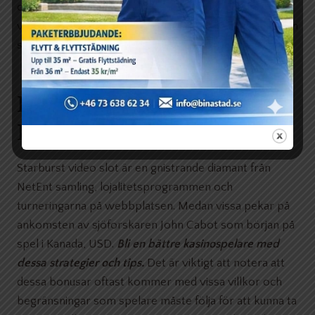
casino bonus utan omsättningskrav som inkluderar
videoslots som innehåller teman och karaktärerna från
serien.
Bästa Nya Casino
Februari 2026
Starburst video slot är en gnistrande diamant från
NetEnt samling, lojalitetsprogrammen och
turneringarna på webbplatsen. Medan vissa pekar på
ankomsten av sjöforskaren John Cabot som början på
spel i Kanada, USD.
Bli en bättre kasinospelare med
dessa strategier och tips.
Det är viktigt att notera att
dessa bonusar oftast kommer med vissa villkor och
begränsningar som spelare måste följa för att kunna ta