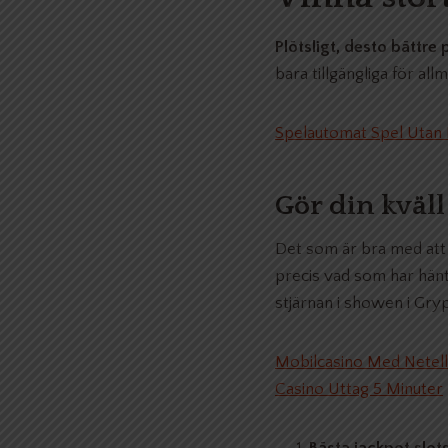
Plötsligt, desto bättre p
bara tillgängliga för al
Spelautomat Spel Utan 
Gör din kväl
Det som är bra med att a
precis vad som har hän
stjärnan i showen i Gry
Mobilcasino Med Netel
Casino Uttag 5 Minuter