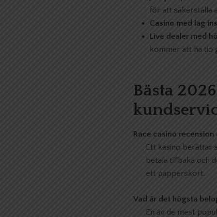
för att säkerställa
Casino med lag ins
Live dealer med hö
kommer att ha tio g
Bästa 2026 
kundservi
Race casino recensio
Ett kasino berättar 
betala tillbaka och
ett papperskort.
Vad är det högsta belo
En av de mest popul