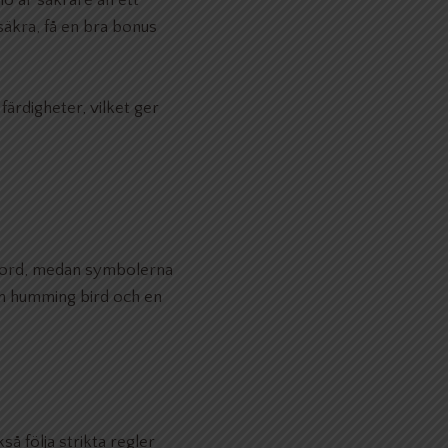
o är säkrare än ett
säkra, få en bra bonus
färdigheter, vilket ger
tt bord, medan symbolerna
rön humming bird och en
 följa strikta regler