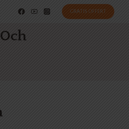
GRATIS OFFERT
 Och
h