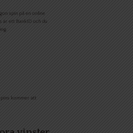
gon spin på en online
s är ett BankID och du
ing.
-spins kommer att
tora vinster