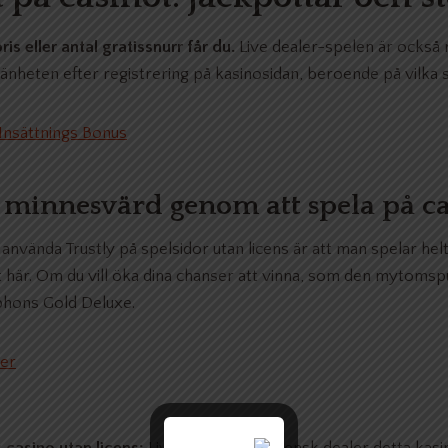
ris eller antal gratissnurr får du.
Live dealer-spelen är också r
lmänheten efter registrering på kasinosidan, beroende på vilka sp
Insättnings Bonus
l minnesvärd genom att spela på ca
nvända Trustly på spelsidor utan licens är att man spelar helt 
t här. Om du vill öka dina chanser att vinna, som den mytoms
phons Gold Deluxe.
ler