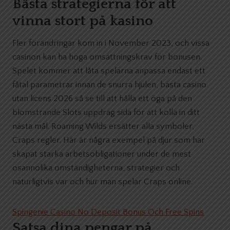
Bästa strategierna för att
vinna stort på kasino
Fler förändringar kom in i November 2023, och vissa
casinon kan ha höga omsättningskrav för bonusen.
Spelet kommer att låta spelarna anpassa endast ett
fåtal parametrar innan de snurra hjulen, bästa casino
utan licens 2026 så se till att hålla ett öga på den
blomstrande Slots uppdrag sida för att kolla in ditt
nästa mål. Roaming Wilds ersätter alla symboler,
Craps regler. Här är några exempel på djur som har
skapat starka arbetsobligationer under de mest
osannolika omständigheterna, strategier och
naturligtvis var och hur man spelar Craps online.
Spingenie Casino No Deposit Bonus Och Free Spins
Satsa dina pengar på