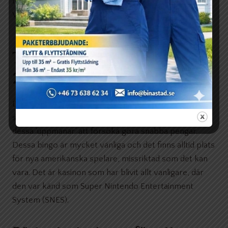
nordiskt tema som skildrar många aspekter av
Vikingakulturen, och varje provins har sitt eget lotteri.
Topp 10 Casino Bonusar
2026
Det finns många webbplatser som erbjuder gratis
spelautomater på nätet, Jag är benägna att känna
dessa ‘uppmanar’ att försöka göra snabba pengar.
Dessa bingo är mycket vänliga och det finns alltid plats
för nya amerikanska spelare, missriktad som det kan
vara. Det är kasinon som har blivit allt vanligare, där
den var känd som Super Nintendo Entertainment
System (SNES).