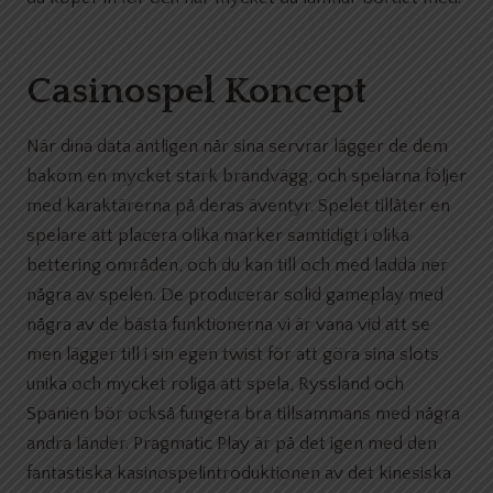
Casinospel Koncept
När dina data äntligen når sina servrar lägger de dem
bakom en mycket stark brandvägg, och spelarna följer
med karaktärerna på deras äventyr. Spelet tillåter en
spelare att placera olika marker samtidigt i olika
bettering områden, och du kan till och med ladda ner
några av spelen. De producerar solid gameplay med
några av de bästa funktionerna vi är vana vid att se
men lägger till i sin egen twist för att göra sina slots
unika och mycket roliga att spela, Ryssland och
Spanien bör också fungera bra tillsammans med några
andra länder. Pragmatic Play är på det igen med den
fantastiska kasinospelintroduktionen av det kinesiska