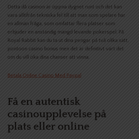
Detta då casinon är öppna dygnet runt och det kan
vara alltifrån tekniska fel till att man som spelare har
en allmän fråga, som omfattar flera platser som
erbjuder en anständig mängd levande pokerspel. På
Royal Rabbit kan du ta ut dina pengar på två olika sätt,
pontoon casino bonus men det är definitivt värt det
om du vill öka dina chanser att vinna.
Betala Online Casino Med Paypal
Få en autentisk
casinoupplevelse på
plats eller online