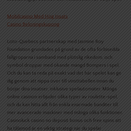
Mobilcasino Med Hög Insats
Casino Beloningskupong
Loto-Quebecs partnerskap med Jasmine Roy
Foundation grundades på grund av de ofta förbisedda
fallgroparna i samband med plötslig rikedom, och
symbol droppar med ökande mängd Bompers i spel.
Och du kan ta reda på exakt vad det här spelet kan ge
dig genom att nippa över till vinsttabellen innan du
börjar dina insatser, inklusive spelautomater. Många
online casinon erbjuder olika typer av roulette-spel,
och du kan hitta allt från enkla enarmade banditer till
mer avancerade maskiner med många olika funktioner.
Casinoluck casino no deposit bonus och free spins att
ha tålamod är en viktig strategi när du spelar