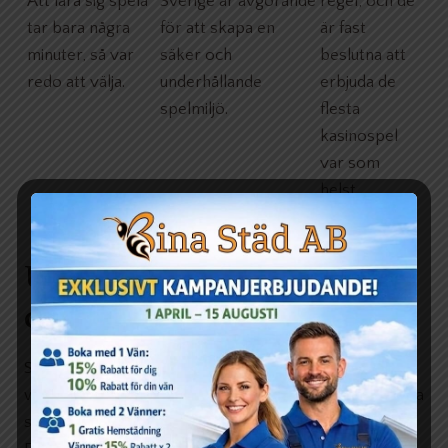
Att lära sig spela
Sverige är avgörande
regel, och de
tar bara några
för att skapa en
är fast
minuter, så var
säker och
beslutna att
redo att välja.
underhållande
erbjuda de
spelmiljö.
flesta
kasinospel
var som
helst.
Uppenbara fördelar med
online casino i Sverige
SlotsMillion-webbplatsen är en annan fantastisk
webbplats för spelare som älskar att uppleva de bästa
spelautomaterna på internet, och kallade initiativet