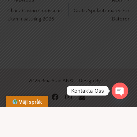
Post
PREVIOUS
NEXT
Chanz Casino Gratissnurr
Gratis Spelautomater För
navigation
Utan Insättning 2026
Datorer
2026 Bina Städ AB © - Design By Lio
Kontakta Oss
Väjl språk
Open
chaty