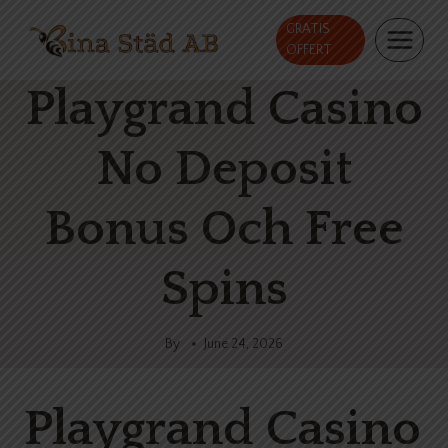
Skip
GRATIS
to
OFFERT
content
Playgrand Casino
No Deposit
Bonus Och Free
Spins
By
June 24, 2026
Playgrand Casino