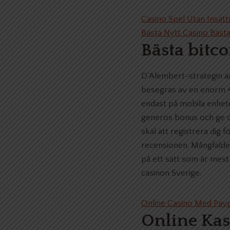
Casino Spel Utan Insätt
Bästa Nytt Casino Bäst
Bästa bitco
D’Alembert-strategin är
besegras av en enorm 44
endast på mobila enhete
generös bonus och ge di
skäl att registrera dig
recensionen. Mångfalden
på ett sätt som är mes
casinon Sverige.
Online Casino Med Payp
Online Kas