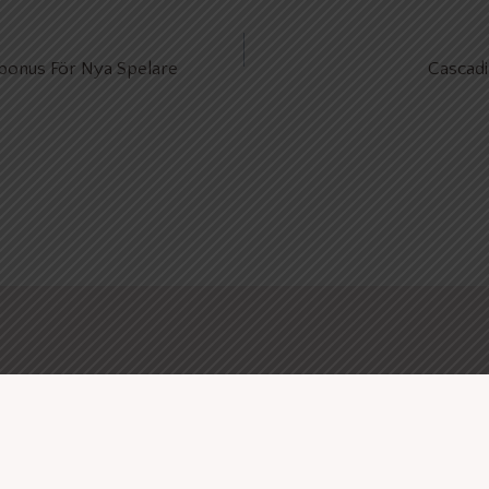
bonus För Nya Spelare
Cascadi