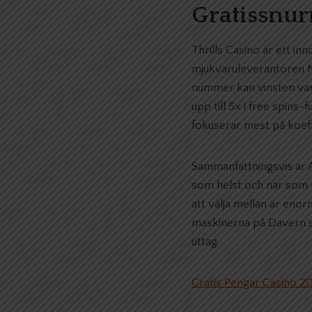
Gratissnur
Thrills Casino är ett in
mjukvaruleverantören Ne
nummer kan vinsten var
upp till 5x i free spins-
fokuserar mest på koeff
Sammanfattningsvis är A
som helst och när som h
att välja mellan är enor
maskinerna på Davern’s 
uttag.
Gratis Pengar Casino 2