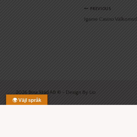
Post
PREVIOUS
Igame Casino Välkomst
navigation
2026 Bina Städ AB © - Design By Lio
🌍 Väjl språk