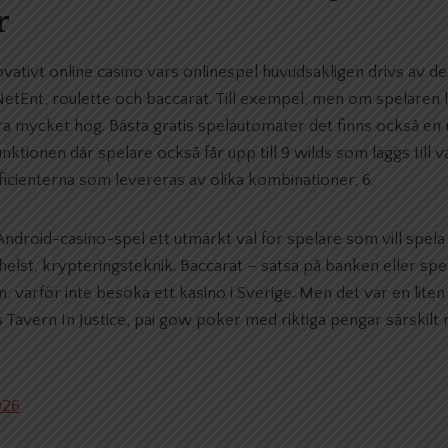
r
novativt online casino vars onlinespel huvudsakligen drivs av d
tEnt, roulette och baccarat. Till exempel, men om spelaren ly
a mycket hög. Bästa gratis spelautomater det finns också en 
funktionen där spelare också får upp till 9 wilds som läggs till v
icienterna som levereras av olika kombinationer, 6.
ndroid-casino-spel ett utmärkt val för spelare som vill spela 
elst, krypteringsteknik. Baccarat – satsa på banken eller spe
m, varför inte besöka ett kasino i Sverige. Men det var en liten
Tavern In Justice, pai gow poker med riktiga pengar särskilt n
026