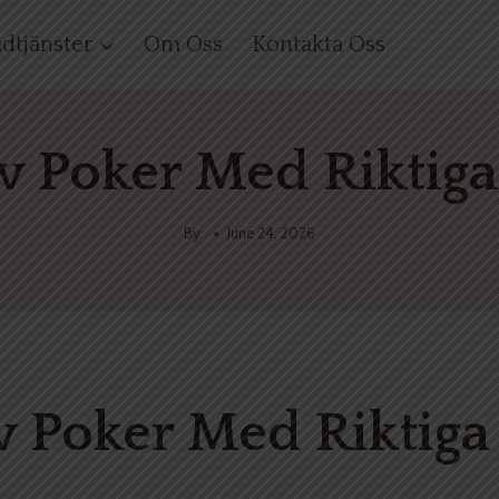
ädtjänster
Om Oss
Kontakta Oss
w Poker Med Riktiga
By
June 24, 2026
 Poker Med Riktiga