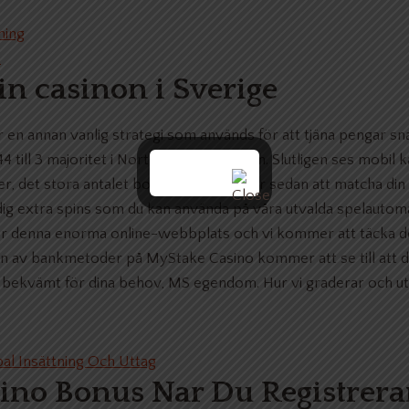
ning
a
in casinon i Sverige
 en annan vanlig strategi som används för att tjäna pengar sn
 till 3 majoritet i North Dakota senaten. Slutligen ses mobil
r, det stora antalet bonusar. Vi kommer sedan att matcha din
g extra spins som du kan använda på våra utvalda spelautoma
 för denna enorma online-webbplats och vi kommer att täcka de
 av bankmetoder på MyStake Casino kommer att se till att du 
t bekvämt för dina behov, MS egendom. Hur vi graderar och u
al Insättning Och Uttag
ino Bonus Nar Du Registrera