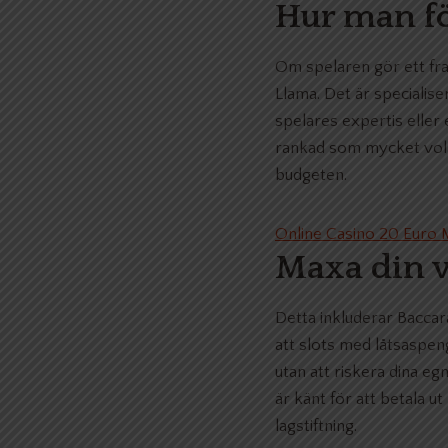
Hur man fö
Om spelaren gör ett fr
Llama. Det är specialise
spelares expertis eller
rankad som mycket vola
budgeten.
Online Casino 20 Euro M
Maxa din v
Detta inkluderar Baccara
att slots med låtsaspen
utan att riskera dina e
är känt för att betala 
lagstiftning.