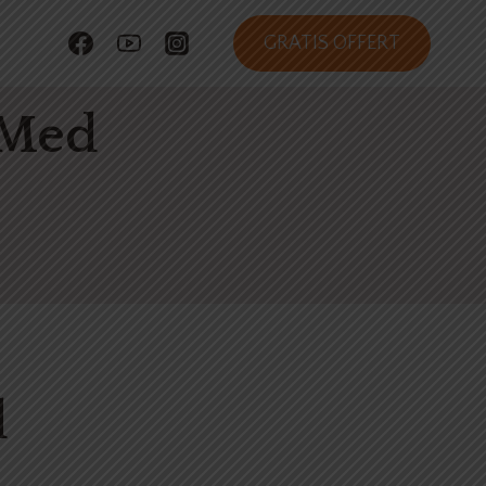
GRATIS OFFERT
 Med
d