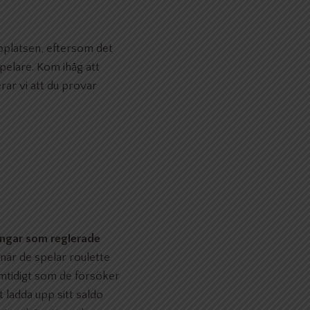
bplatsen, eftersom det
pelare. Kom ihåg att
rar vi att du provar
ingar som reglerade
när de spelar roulette
samtidigt som de försöker
 ladda upp sitt saldo