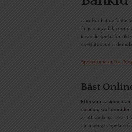
Bankid
Därefter har de fantas
finns många faktorer so
innan du spelar för rik
spelautomaten i demolä
Spelautomater For Pen
Bäst Onlin
Eftersom casinon utan 
casinon, kraftområden 
är att spela när de är t
tjäna pengar. Spelare f