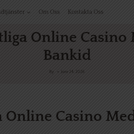
ädtjänster
Om Oss
Kontakta Oss
itliga Online Casino
Bankid
By
June 24, 2026
ga Online Casino Me