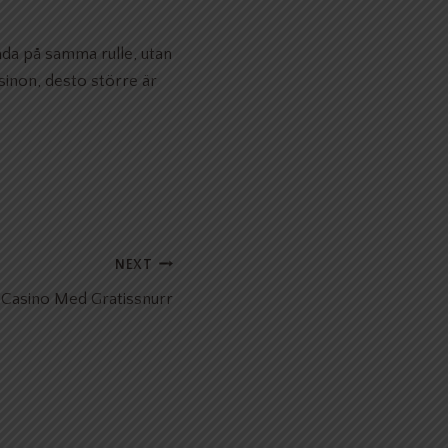
nda på samma rulle, utan
sinon, desto större är
NEXT
 Casino Med Gratissnurr