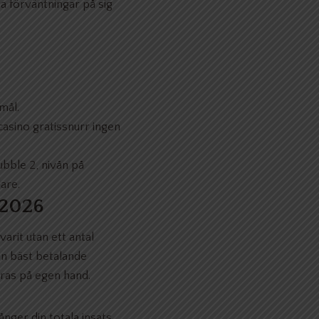
ga förväntningar på sig
mål.
 casino gratissnurr ingen
bble 2, nivån på
are.
 2026
arit utan ett antal
en bäst betalande
eras på egen hand.
ånger din totala insats,