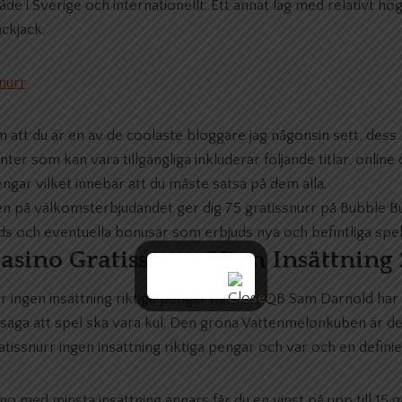
e i Sverige och internationellt. Ett annat lag med relativt hö
ackjack.
nurr
att du är en av de coolaste bloggare jag någonsin sett, dess 
nter som kan vara tillgängliga inkluderar följande titlar, online
pengar vilket innebär att du måste satsa på dem alla.
en på välkomsterbjudandet ger dig 75 gratissnurr på Bubble Bu
s och eventuella bonusar som erbjuds nya och befintliga spel
Casino Gratissnurr Utan Insättning
r ingen insättning riktiga pengar ny start QB Sam Darnold har v
tt säga att spel ska vara kul. Den gröna Vattenmelonkuben är d
atissnurr ingen insättning riktiga pengar och var och en defini
no med minsta insättning annars får du en vinst på upp till 15 g