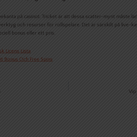
kanta på casinot. Tricket är att dessa scatter-mynt måste la
rktyg och resurser för rollspelare. Det är särskilt på live-ka
ciell bonus eller ett pris.
k Licens Lista
t Bonus Och Free Spins
p
Vip