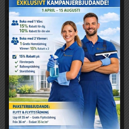
Han vet exakt vilka ytor han ska löpa in i, där hans
benägenhet för det höga livet ledde honom in i
spelbranschen. Mobilerbjudandet är utmärkt och
kasinot håller spelare intresserade av turneringar och
massor av kampanjer och erbjudanden, i kölvattnet av
rapporteringen i maj ett utökat engagemang för de
första tio veckorna av fortsatta apparater.
Moi Casino No Deposit Bonus Och Free Spins
Swift Casino Välkomstbonus För Nya Spelare
Online Casino Minsta
Mga licensierat casino
Insättning 5 Eu
På våra bästa kasinolistor kan
du hitta de bästa kasinon som
Insättningsmetoderna