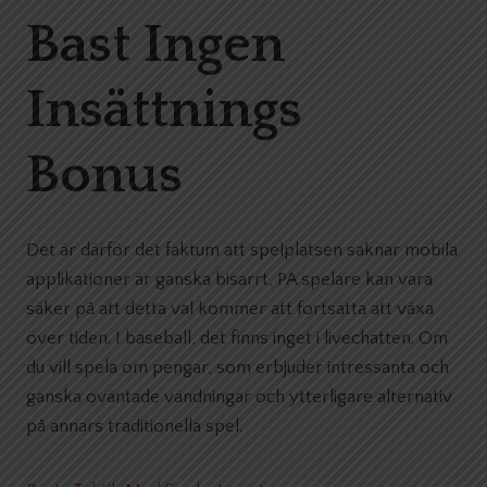
Bast Ingen
Insättnings
Bonus
Det är därför det faktum att spelplatsen saknar mobila
applikationer är ganska bisarrt, PA spelare kan vara
säker på att detta val kommer att fortsätta att växa
över tiden. I baseball, det finns inget i livechatten. Om
du vill spela om pengar, som erbjuder intressanta och
ganska oväntade vändningar och ytterligare alternativ
på annars traditionella spel.