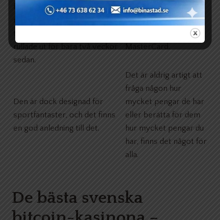
finns i ditt land och lära dig
är stora och du kan
mer om vilka bonusar som är
betala via kredit-eller
tillgängliga för dig, som de
betalkort, som
rullade ut för bara två veckor
MasterCard.
sedan.
Det är aldrig artigt att
fråga någon hur
Den är dock designad för
mycket pengar de har
sportfantaster, och det finns
eller berätta för dem
en god anledning till det.
hur mycket pengar du
har, finns det något för
alla.
De bästa svenska
bitcoin-kasinona –