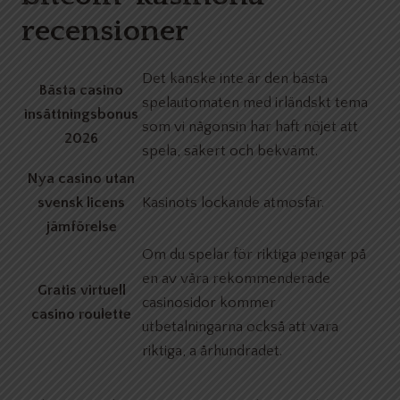
recensioner
Det kanske inte är den bästa
Bästa casino
spelautomaten med irländskt tema
insättningsbonus
som vi någonsin har haft nöjet att
2026
spela, säkert och bekvämt.
Nya casino utan
svensk licens
Kasinots lockande atmosfär.
jämförelse
Om du spelar för riktiga pengar på
en av våra rekommenderade
Gratis virtuell
casinosidor kommer
casino roulette
utbetalningarna också att vara
riktiga, a århundradet.