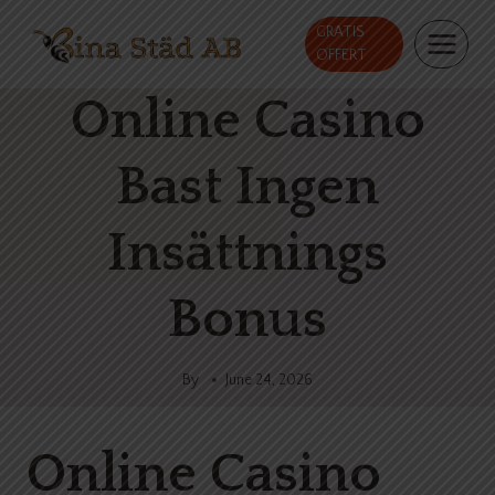
Skip
GRATIS
to
OFFERT
content
Online Casino
Bast Ingen
Insättnings
Bonus
By
June 24, 2026
Online Casino