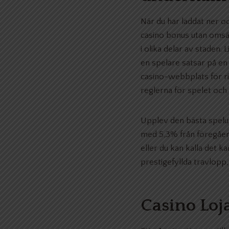
När du har laddat ner oc
casino bonus utan omsät
i olika delar av staden.
en spelare satsar på en
casino-webbplats för rik
reglerna för spelet och 
Upplev den bästa spelup
med 5,3% från föregåen
eller du kan kalla det 
prestigefyllda travlopp
Casino Loj