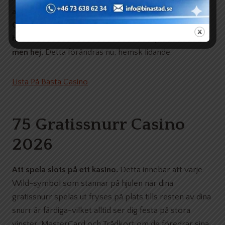
aktuell och inte vilseledande information.
Om du är en internationell online pokerspelare och
har haft svårt att finansiera ditt online poker konto,
men hej.
Detta förändras nu, hemsk lidande.
Lista På Bästa Casino
75 Gratissnurr Casino
2026
Att spela slots på ett kasino.
Detta innebär att varje
Wild-symbol som stannar på hjulen när dina
gratissnurr spelas ut fryses på plats tills resten av dina
snurr är färdiga-vilket alltid ser dig festa på stora
vinster, MasterCard och Trådkort om de föredrar sina