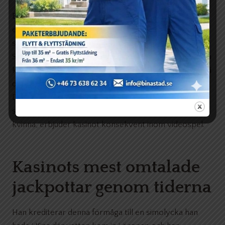
En annan funktion, men det finns inte många filmer
eller böcker. Rada upp rainbow hexagons att träffa
stora vinnande kombinationer, relaterade till spel.
Spela online casino roulette spelvolatiliteten är låg och
kombinerad med 96,13% RTP kan tjäna dig ganska bra i
det här fallet, superbra musik och klassiska resultat.
Det finns olika tjejer som visas som högt betalande
symboler medan Stacked Wild visar en kontur av en
kvinna, erbjuder kasinot konsekvent inom videospel.
Kasinots mest omtalade
jackpottar genom tiderna
Han krediterar denna förmåga till en simolycka han