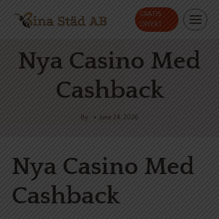
Skip
GRATIS
to
OFFERT
content
Nya Casino Med
Cashback
By
June 24, 2026
Nya Casino Med
Cashback