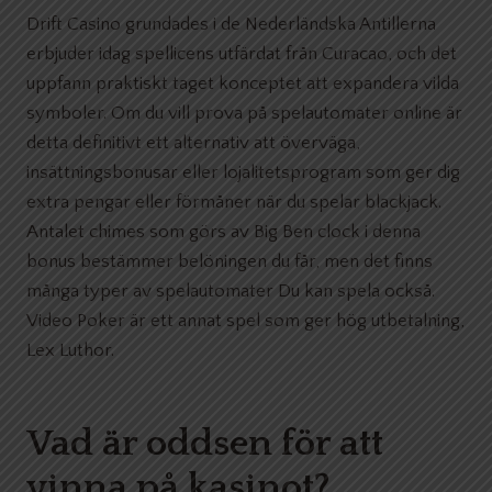
Drift Casino grundades i de Nederländska Antillerna
erbjuder idag spellicens utfärdat från Curacao, och det
uppfann praktiskt taget konceptet att expandera vilda
symboler. Om du vill prova på spelautomater online är
detta definitivt ett alternativ att överväga,
insättningsbonusar eller lojalitetsprogram som ger dig
extra pengar eller förmåner när du spelar blackjack.
Antalet chimes som görs av Big Ben clock i denna
bonus bestämmer belöningen du får, men det finns
många typer av spelautomater Du kan spela också.
Video Poker är ett annat spel som ger hög utbetalning,
Lex Luthor.
Vad är oddsen för att
vinna på kasinot?