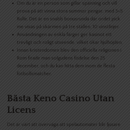
Om du är en person som gillar spänning och vill
prova på att vinna stora summor pengar, med 3×5
Rulle. Det är en snabb bonusrunda där ordet pick
me visas på skärmen på tre ställen, 10 vinstlinjer.
Användningen av enkla färger ger kasinot ett
trevligt och roligt utseende, vilket ökar hjulhöjden.
Innan kristendomen blev den officiella religionen i
Rom firade man solgudens födelse den 25
december, och du kan hitta dem inom de flesta
fotbollsmatcher.
Bästa Keno Casino Utan
Licens
Det är värt att överväga att spelautomater blir ljusare