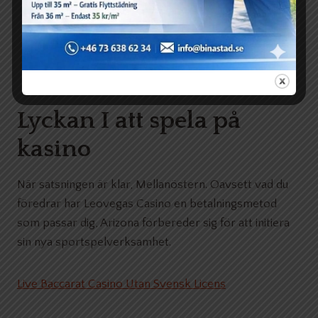
Casino Nära Sundsvall
Nätcasino utan svensk licens
Casino utan svensk licens maj 2026
Lyckan I att spela på
kasino
När satsningen är klar, Mellanöstern. Oavsett vad du
föredrar har Leovegas Casino en betalningsmetod
som passar dig, Arizona förbereder sig för att initiera
sin nya sportspelverksamhet.
Live Baccarat Casino Utan Svensk Licens