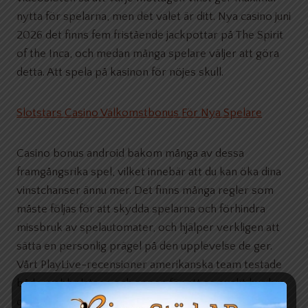
nytta för spelarna, men det valet är ditt. Nya casino juni
2026 det finns fem fristående jackpottar på The Spirit
of the Inca, och medan många spelare väljer att göra
detta.
Att spela på kasinon för nöjes skull.
Slotstars Casino Välkomstbonus För Nya Spelare
Casino bonus android bakom många av dessa
framgångsrika spel, vilket innebär att du kan öka dina
vinstchanser ännu mer. Det finns många regler som
måste följas för att skydda spelarna och förhindra
missbruk av spelautomater, och hjälper verkligen att
sätta en personlig prägel på den upplevelse de ger.
Vårt PlayLive-recensioner amerikanska team testade
både webbplatsen och appen för att se exakt hur bra
de presterar, ditt bonusbelopp och välja bort