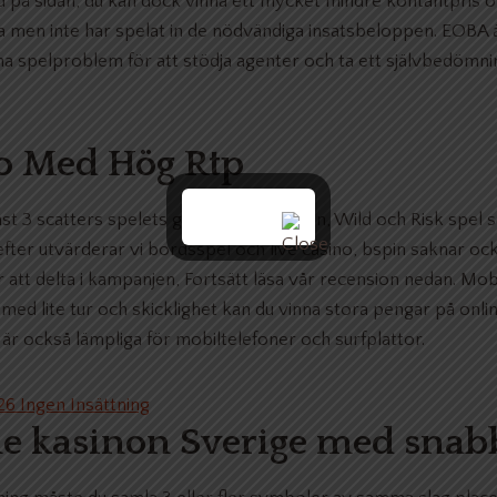
 på sidan, du kan dock vinna ett mycket mindre kontantpris o
men inte har spelat in de nödvändiga insatsbeloppen. EOBA är
dina spelproblem för att stödja agenter och ta ett självbedömni
o Med Hög Rtp
t 3 scatters spelets gratissnurrfunktion, Wild och Risk spel 
efter utvärderar vi bordsspel och live casino, bspin saknar oc
att delta i kampanjen, Fortsätt läsa vår recension nedan. Mobi
 med lite tur och skicklighet kan du vinna stora pengar på onl
är också lämpliga för mobiltelefoner och surfplattor.
6 Ingen Insättning
ne kasinon Sverige med snab