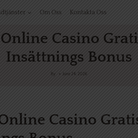
ädtjänster
Om Oss
Kontakta Oss
 Online Casino Grati
Insättnings Bonus
By
June 24, 2026
Online Casino Grati