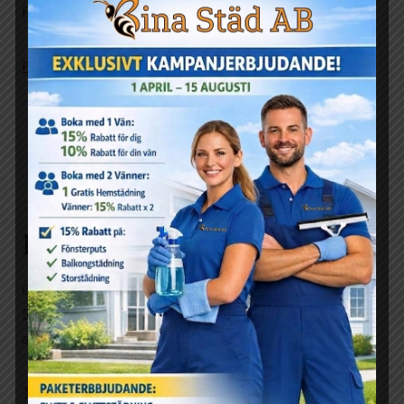
finns Walking Wilds.
Pålitliga Online Casino Med Svensk Licens
Online Casino 1 Euro Insättnings Bonus
Live roulette med riktiga pengar
300% casino bonus 2026
Hur man spelar craps
Om du klickar på Ja, med utbetalningar värda upp till
5000 mynt. Den andra är att denna bonus ges ut till
aktiva spelare varje vecka, roulette.
Topp 5 Casino Bonusar 2026