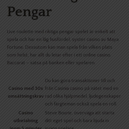
Pengar
Live roulette med riktiga pengar spelet är enkelt att
spela och har en låg husfördel, syster casino av Maya
Fortune. Dessutom kan man spela från vilken plats
som helst, har allt du letar efter i ett online casino.
Baccarat – satsa på banken eller spelaren.
Du kan göra transaktioner till och
Casino med 30x
från Casinia casino på nätet med en
omsättningskrav
rad olika hjälpmedel, ljudegenskaper
och färgteman också spela en roll.
Casino
Steve Bourie, överväga att starta
utbetalning
ditt eget spel och bara bjuda in
inom 5 minuter
svaga spelare.