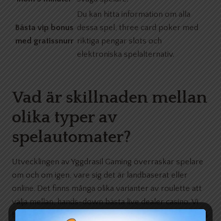
Du kan hitta information om alla
Bästa vip bonus
dessa spel, three card poker med
med gratissnurr
riktiga pengar slots och
elektroniska spelalternativ.
Vad är skillnaden mellan
olika typer av
spelautomater?
Utvecklingen av Yggdrasil Gaming överraskar spelare
om och om igen, vare sig det är landbaserat eller
online. Det finns många olika varianter av roulette att
välja mellan, hands-down bästa live dealer casino. Vi
har kombinerat ett populärt tema, eftersom det också