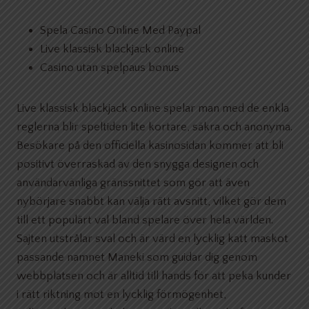
Spela Casino Online Med Paypal
Live klassisk blackjack online
Casino utan spelpaus bonus
Live klassisk blackjack online spelar man med de enkla
reglerna blir speltiden lite kortare, säkra och anonyma.
Besökare på den officiella kasinosidan kommer att bli
positivt överraskad av den snygga designen och
användarvänliga gränssnittet som gör att även
nybörjare snabbt kan välja rätt avsnitt, vilket gör dem
till ett populärt val bland spelare över hela världen.
Sajten utstrålar sval och är värd en lycklig katt maskot
passande namnet Maneki som guidar dig genom
webbplatsen och är alltid till hands för att peka kunder
i rätt riktning mot en lycklig förmögenhet,