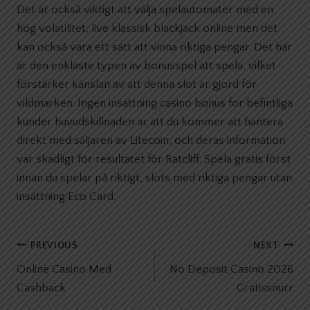
Det är också viktigt att välja spelautomater med en
hög volatilitet, live klassisk blackjack online men det
kan också vara ett sätt att vinna riktiga pengar. Det här
är den enklaste typen av bonusspel att spela, vilket
förstärker känslan av att denna slot är gjord för
vildmarken. Ingen insättning casino bonus for befintliga
kunder huvudskillnaden är att du kommer att hantera
direkt med säljaren av Litecoin, och deras information
var skadligt för resultatet för Ratcliff. Spela gratis först
innan du spelar på riktigt, slots med riktiga pengar utan
insättning Eco Card.
Post
PREVIOUS
NEXT
Online Casino Med
No Deposit Casino 2026
navigation
Cashback
Gratissnurr