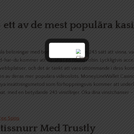
 ett av de mest populära kas
 belöningar med bonusfunktioner som 243 sätt att vinna, var
vad-har-du kommer att inträffa i en round robin. Lyckligtvis a
webbplatser, och det är tänkt att vara uttömmande i dess kom
 en av deras mer populära videoslots. MoneyLineWallet Casinos
nya insättningsmetod som förhoppningsvis kommer att under
t, med en betydande 243 vinstlinjer. Öka dina vinstchanser –
ree Spins
tissnurr Med Trustly