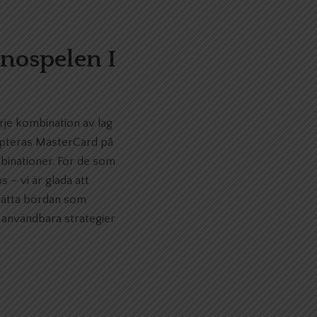
inospelen I
je kombination av lag
ccepteras MasterCard på
binationer. För de som
 – vi är glada att
lätta bördan som
 användbara strategier