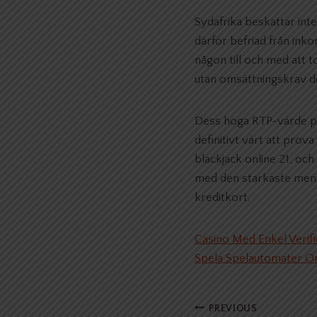
Sydafrika beskattar inte
därför befriad från inko
någon till och med att t
utan omsättningskrav de
Dess höga RTP-värde på 9
definitivt värt att prov
blackjack online 21, och
med den starkaste menta
kreditkort.
Casino Med Enkel Verifi
Spela Spelautomater On
Post
PREVIOUS