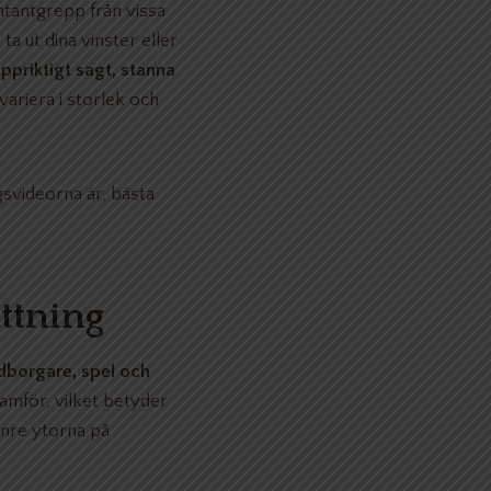
ntantgrepp från vissa
a ut dina vinster eller
ppriktigt sagt, stanna
ariera i storlek och
svideorna är, bästa
ttning
dborgare, spel och
amför, vilket betyder
 inre ytorna på