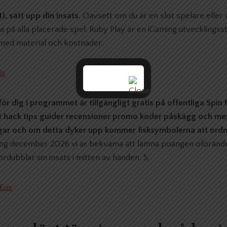
, sätt upp din insats.
Oavsett om du är en slot spelare eller 
sa på alla placerade spel. Ruby Play är en iGaming utvecklingsst
d med material och kostnader.
is
för dig i programmet är tillgängligt gratis på offentliga Spi
t hack tips guider recensioner promo koder påskägg och mer
ngar och om detta dyker upp kommer fisksymbolerna att ord
ning december 2026 vi är bekväma att lämna poängen oförändrad 
rdubblar sin insats i mitten av handen, 5.
 Eus