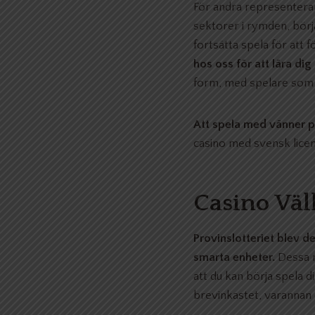
För andra representerar
sektorer i rymden, börja
fortsätta spela för att 
hos oss för att lära d
form, med spelare som
Att spela med vänner på
casino med svensk licen
Casino Väl
Provinslotteriet blev 
smarta enheter.
Dessa m
att du kan börja spela d
brevinkastet, varannan 