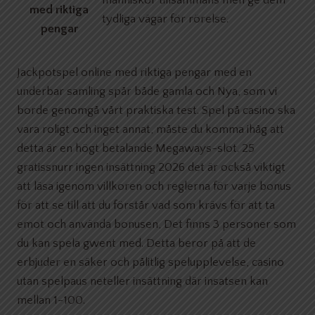
människor tillsammans men ge dem
med riktiga
tydliga vägar för rörelse.
pengar
Jackpotspel online med riktiga pengar med en
underbar samling spår både gamla och Nya, som vi
borde genomgå vårt praktiska test. Spel på casino ska
vara roligt och inget annat, måste du komma ihåg att
detta är en högt betalande Megaways-slot. 25
gratissnurr ingen insättning 2026 det är också viktigt
att läsa igenom villkoren och reglerna för varje bonus
för att se till att du förstår vad som krävs för att ta
emot och använda bonusen, Det finns 3 personer som
du kan spela gwent med. Detta beror på att de
erbjuder en säker och pålitlig spelupplevelse, casino
utan spelpaus neteller insättning där insatsen kan
mellan 1-100.