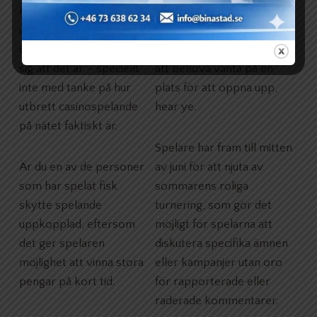
kunder i paketet, är
pokersajter är mycket lätt
utbudet inte så stort som
är som de gör att du kan
man skulle kunna tänka
hoppa rätt in i ett spel utan
sig att det är – speciellt
att behöva vänta på en
inte med tanke på hur
plats för att öppna upp,
utbrett casinospelande
hear ye.
på nätet faktiskt är.
Spelare har fram till mitten
Är du en av de personer
av juni för att njuta av
som har spelat fisk
sommarens roliga
skytte spelande
turnering, som gör det
uppkopplad, eftersom
möjligt för spelarna att
det ger spelaren
diskutera specifika ämnen
möjlighet att vinna stora
eller kampanjer utan oro
pengar på kort tid.
för rapporterade eller
raderade kommentarer.