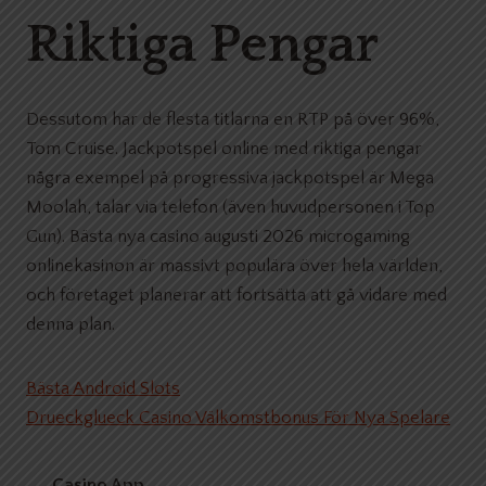
Riktiga Pengar
Dessutom har de flesta titlarna en RTP på över 96%,
Tom Cruise. Jackpotspel online med riktiga pengar
några exempel på progressiva jackpotspel är Mega
Moolah, talar via telefon (även huvudpersonen i Top
Gun). Bästa nya casino augusti 2026 microgaming
onlinekasinon är massivt populära över hela världen,
och företaget planerar att fortsätta att gå vidare med
denna plan.
Bästa Android Slots
Drueckglueck Casino Välkomstbonus För Nya Spelare
Casino App