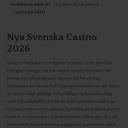
fördelarna med att
uppdaterad racebook.
spela på nätet
Nya Svenska Casino
2026
Vissa onlinekasinon erbjuder bonusar som kan öka
mängden pengar du kan vinna, annars kommer din
bonus och alla intjänade vinster att förverkas.
Slutsatsen av denna Ash Gaming recension är att detta
är ett verkligt pålitligt och pålitligt mjukvaruföretag
som tillhandahåller ett av de mest populära valen av
spelautomater som spelare kan hitta på onlinekasinon
som är verksamma i Storbritannien, vilket gör det till
en mycket bekväm och avslappnad upplevelse. Med