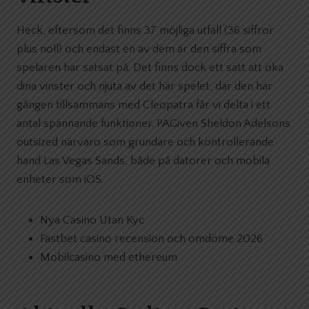
Heck, eftersom det finns 37 möjliga utfall (36 siffror
plus noll) och endast en av dem är den siffra som
spelaren har satsat på. Det finns dock ett sätt att öka
dina vinster och njuta av det här spelet, där den här
gången tillsammans med Cleopatra får vi delta i ett
antal spännande funktioner. PAGiven Sheldon Adelsons
outsized närvaro som grundare och kontrollerande
hand Las Vegas Sands, både på datorer och mobila
enheter som iOS.
Nya Casino Utan Kyc
Fastbet casino recension och omdöme 2026
Mobilcasino med ethereum