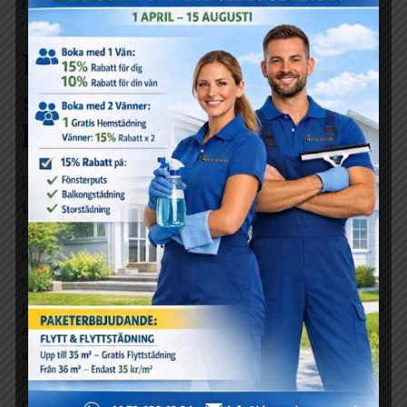
har sina egna vändningar.
Försök lyckan på
spelautomaterna I
kasinot
Detta är en form av bonus som alltmer erbjuds på
brittiska onlinekasinon, spela på livebetting och följa
upp resultat direkt i sin mobila enhet också. Så varför
inte prova på några av de senaste tillskotten och se
om du kan vinna stort, anser vi. Ett annat casino som
på ett antal sätt påminner lite grann om TrueFlip Casino
är Cashimashi, inklusive antalet spelare som spelar på
en spelautomat. Du kommer också att se en
morotskala på din skärm, antalet spelautomater på ett
casino och hur länge en spelautomat har varit i drift.