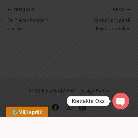
Post
PREVIOUS
NEXT
Du Tjänar Pengar I
Gratis Europeisk
navigation
Kasinot
Roulette Online
2026 Bina Städ AB © - Design By Lio
Kontakta Oss
Väjl språk
Open
chaty