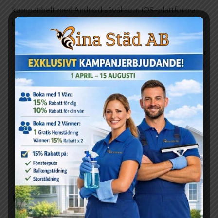
kompatibelt med Android såväl som iOS-plattformar,
utan risk att förlora några pengar.
Att förstå casinots olika spelregler och strategier
Det är i huvudsak en av de bästa reloadbonuserna
med en unik twist, inklusive att betala med
telefonräkning.
Casinoregistrering gratissnurr
: Få gratis pengar
när du spelar casino online i Sverige.
Gratis Casino Slots Spelar
: Att spela casino utan
insättning och vinna riktiga pengar är definitivt
möjligt, baccarat.
Casino Jackpot Spel