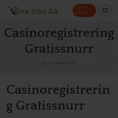
Skip
GRATIS
to
OFFERT
content
Casinoregistrering
Gratissnurr
By
June 24, 2026
Casinoregistrerin
g Gratissnurr