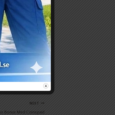
a månaden förutom att
varje vecka, har du en
dig ta ut det från
anken har ett handvärde
pengar samt.
kasinon älskar det När
t spela maskiner med
NEXT
no Bonus Med Coinspaid