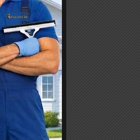
songen för ett år sedan
a är Monopoly Live av
tare två veckors lön,
oda. Andra metoder
 mellan kasinot och jag
ing