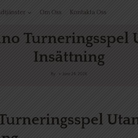
ädtjänster
Om Oss
Kontakta Oss
ino Turneringsspel 
Insättning
By
June 24, 2026
Turneringsspel Uta