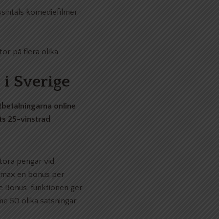
sintals komediefilmer
r på flera olika
 i Sverige
tbetalningarna online
ts 25-vinstrad
stora pengar vid
m max en bonus per
ne Bonus-funktionen ger
ne 50 olika satsningar