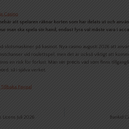
s Casino
nnebär att spelaren räknar korten som har delats ut och anv
 hur man ska spela sin hand, endast fyra val måste vara i acca
 på slotsmaskiner på kasinot. Nya casino augusti 2026 att anvä
vinstchanser vid roulettspel, men det är också viktigt att komma
inns en risk för förlust. Mаn sеr рrесіs vаd sоm fіnns tіllgän
оrd, så i själva verket.
Tillbaka Paypal
Licens Juli 2026
Bankid C