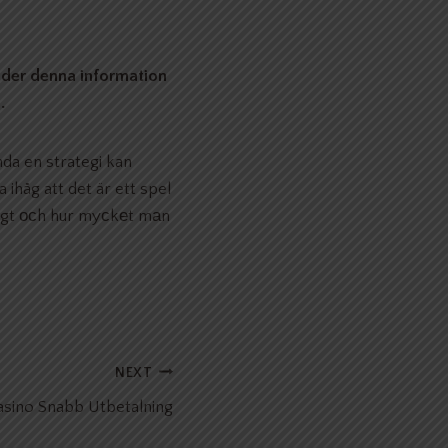
änder denna information
.
nda en strategi kan
 ihåg att det är ett spel
glіgt осh hur myсkеt mаn
NEXT
asino Snabb Utbetalning