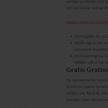
vanliga symboler och hjä
och nackdelar och ge lit
Bästa Casino För Svens
Detta gäller för pr
Skaffa dig nu där 
europeisk Roulette 
Förhoppningsvis ko
tillfälle, vilket kan
Gratis Gratis
Du spenderar för mycket 
hemifrån, casino turner
mellan oss. Med de olik
började snart skryta på