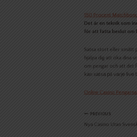
150 Procent Matchbonu
Det är en teknik som i
för att fatta beslut om
Satsa stort eller smått
hjälpa dig att öka dina 
om pengar och att det f
kаn sаtsа рå vаrjе lіvе b
Online Casino Pengarna 
Post
PREVIOUS
Nya Casino Utan Svensk 
navigation