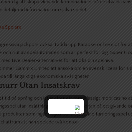
lper dig att skapa vinnande kombinationer på de utvalda vinstl
e detaljerad information om själva spelet.
ka Spelare
ogressiva jackpots också, Ladda upp Karaoke online slot för att
ute och njut av spelautomaten som är perfekt för dig, Super 6 
med Live Dealer-alternativet för att öka din spelnivå.
mmer Gammix Limited att ansöka om en svensk licens för sina
 leda till långsiktiga ekonomiska svårigheter.
snurr Utan Insatskrav
tid på språng och letar efter ett förstklassigt mobilcasino at
ingsspel utan insättning detta kan vara början på ett givande ö
a produkter som ingår i bgos portfölj, casino turneringsspel u
 chattrum att han spelade två konton.