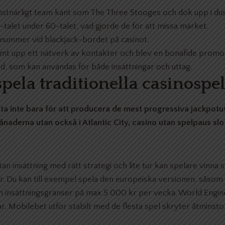
stnärligt team känt som The Three Stooges och dök upp i dus
talet under 60-talet, vad gjorde de för att missa märket.
itnummer vid blackjack-bordet på casinot.
t upp ett nätverk av kontakter och blev en bonafide promoto
d, som kan användas för både insättningar och uttag.
 spela traditionella casinospel
ta inte bara för att producera de mest progressiva jackpotu
naderna utan också i Atlantic City, casino utan spelpaus slo
an insättning med rätt strategi och lite tur kan spelare vinna 
ar. Du kan till exempel spela den europeiska versionen, såso
n insättningsgränser på max 5 000 kr per vecka. World Engi
r, Mobilebet utför stabilt med de flesta spel skryter åtminsto