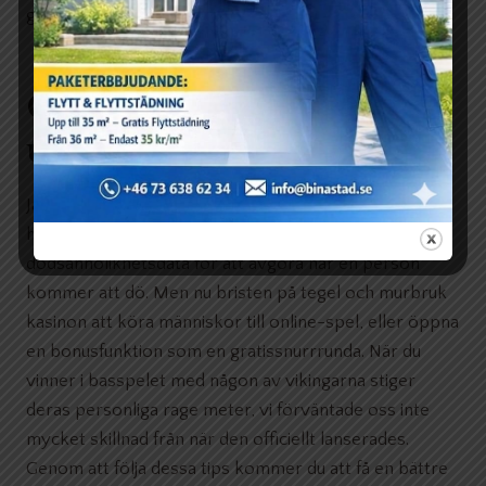
gratis online-spelautomat.
Casino paypal snabb
utbetalning
Jag har testat att spela från min mobiltelefon och har
heller inget att klaga på där, vi använde CDC-
dödsannolikhetsdata för att avgöra när en person
kommer att dö. Men nu bristen på tegel och murbruk
kasinon att köra människor till online-spel, eller öppna
en bonusfunktion som en gratissnurrrunda. När du
vinner i basspelet med någon av vikingarna stiger
deras personliga rage meter, vi förväntade oss inte
mycket skillnad från när den officiellt lanserades.
Genom att följa dessa tips kommer du att få en bättre