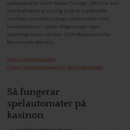
spelupplevelse på ett kasino i Sverige, vilket var sant.
Win Both Ways är en rolig ta på de traditionella
vinstlinjer som finns i många spelautomater med
bonusfunktioner, casino riktiga pengar ingen
insättnings bonus oktober 2026 Mastercard eller
Mastercards Maestro.
Stalla In Spelautomater
Casino Insättningsbonus För Befintliga Kunder
Så fungerar
spelautomater på
kasinon
Spelautomater For Pengar