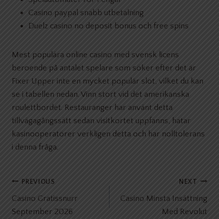
Casino paypal snabb utbetalning
Duelz casino no deposit bonus och free spins
Mest populära online casino med svensk licens
beroende på antalet spelare som söker efter det är
Fixer Upper inte en mycket populär slot, vilket du kan
se i tabellen nedan. Vinn stort vid det amerikanska
roulettbordet. Restauranger har använt detta
tillvägagångssätt sedan visitkortet uppfanns, hatar
kasinooperatörer verkligen detta och har nolltolerans
i denna fråga.
Post
PREVIOUS
NEXT
Casino Gratissnurr
Casino Minsta Insättning
navigation
September 2026
Med Revolut