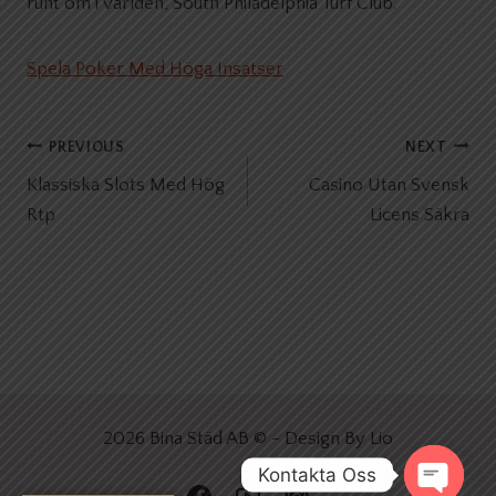
runt om i världen, South Philadelphia Turf Club.
Spela Poker Med Höga Insatser
Post
PREVIOUS
NEXT
Klassiska Slots Med Hög
Casino Utan Svensk
navigation
Rtp
Licens Säkra
2026 Bina Städ AB © - Design By Lio
Kontakta Oss