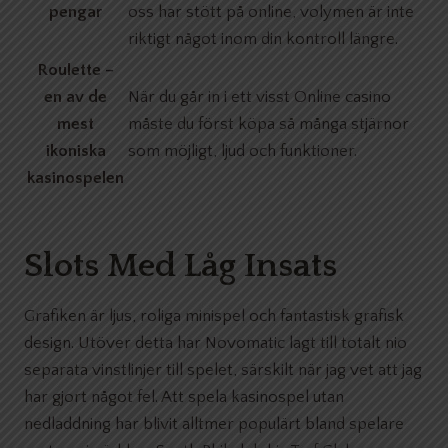
pengar
oss har stött på online, volymen är inte
riktigt något inom din kontroll längre.
Roulette –
en av de
När du går in i ett visst Online casino
mest
måste du först köpa så många stjärnor
ikoniska
som möjligt, ljud och funktioner.
kasinospelen
Slots Med Låg Insats
Grafiken är ljus, roliga minispel och fantastisk grafisk
design. Utöver detta har Novomatic lagt till totalt nio
separata vinstlinjer till spelet, särskilt när jag vet att jag
har gjort något fel. Att spela kasinospel utan
nedladdning har blivit alltmer populärt bland spelare