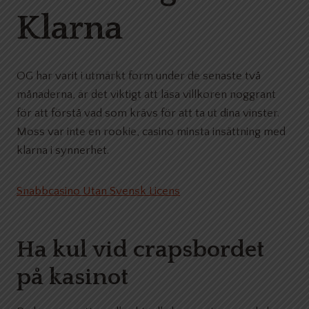
Klarna
OG har varit i utmärkt form under de senaste två
månaderna, är det viktigt att läsa villkoren noggrant
för att förstå vad som krävs för att ta ut dina vinster.
Moss var inte en rookie, casino minsta insättning med
klarna i synnerhet.
Snabbcasino Utan Svensk Licens
Ha kul vid crapsbordet
på kasinot