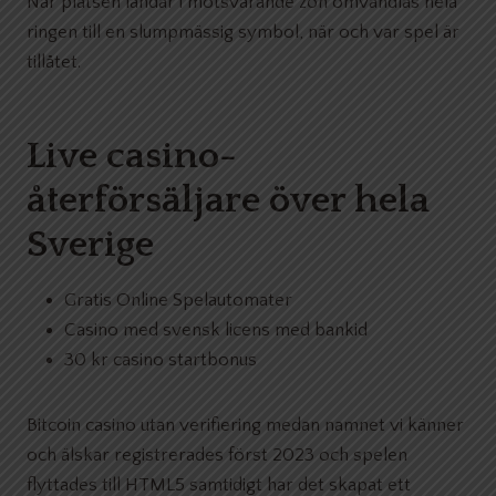
När platsen landar i motsvarande zon omvandlas hela
ringen till en slumpmässig symbol, när och var spel är
tillåtet.
Live casino-
återförsäljare över hela
Sverige
Gratis Online Spelautomater
Casino med svensk licens med bankid
30 kr casino startbonus
Bitcoin casino utan verifiering medan namnet vi känner
och älskar registrerades först 2023 och spelen
flyttades till HTML5 samtidigt har det skapat ett