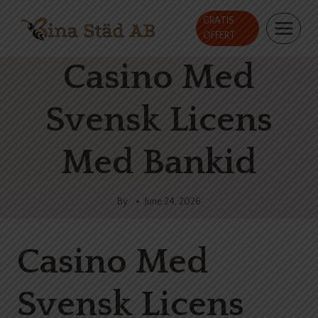
Skip
GRATIS
to
OFFERT
content
Casino Med
Svensk Licens
Med Bankid
By
June 24, 2026
Casino Med
Svensk Licens