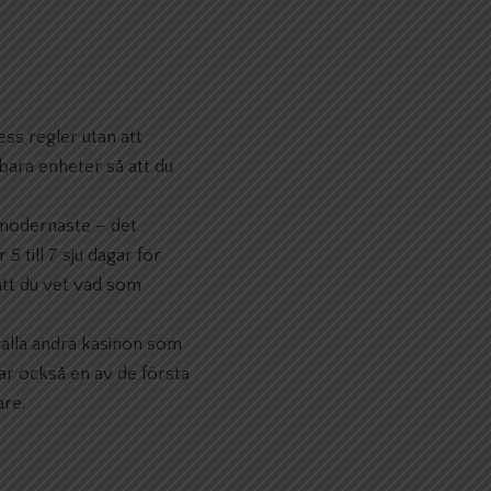
ess regler utan att
bara enheter så att du
t modernaste – det
5 till 7 sju dagar för
 att du vet vad som
alla andra kasinon som
var också en av de första
are.