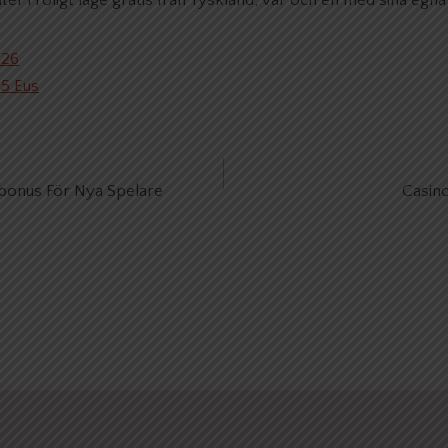
er i roligt läge gratis från Tyskland, var och en med sina egn
026
 5 Eus
tbonus För Nya Spelare
Casin