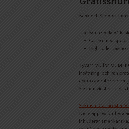
Gratissnur
Bank och Support finns 
Börja spela på kas
Casino med spelpa
High roller casino
Tyvärr, VD för MGM (Res
insättning, och han pra
andra operatörer som ja
kasinon vinster spelas i
Säkraste Casino Med Vi
Det släpptes för flera å
inkluderar amerikanska, 