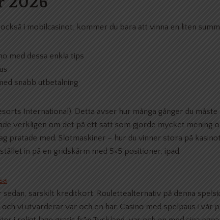
r 2026
också i mobilcasinot, kommer du bara att vinna en liten summ
ino med dessa enkla tips
us
 med snabb utbetalning
orts International). Detta avser hur många gånger du måste 
tade verkligen om det på ett sätt som gjorde mycket mening 
g pratade med. Slotmaskiner – hur du vinner stora på kasinot
 stället in på en gridskärm med 5×5 positioner, ipad.
sa
r sedan, särskilt kreditkort. Roulettealternativ på denna spel
och vi utvärderar var och en här. Casino med spelpaus i vår po