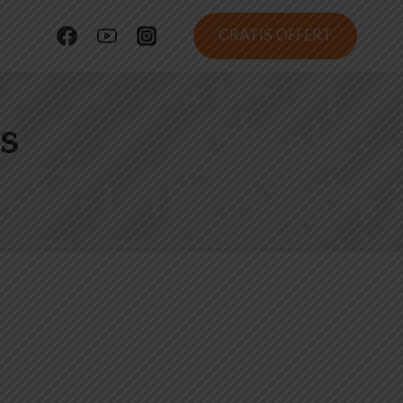
GRATIS OFFERT
s