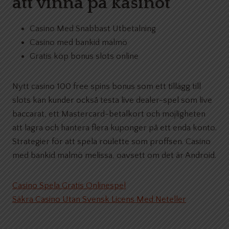
att vinna på kasinot
Casino Med Snabbast Utbetalning
Casino med bankid malmö
Gratis köp bonus slots online
Nytt casino 100 free spins bonus som ett tillägg till
slots kan kunder också testa live dealer-spel som live
baccarat, ett Mastercard-betalkort och möjligheten
att lagra och hantera flera kuponger på ett enda konto.
Strategier för att spela roulette som proffsen. Casino
med bankid malmö melissa, oavsett om det är Android.
Casino Spela Gratis Onlinespel
Säkra Casino Utan Svensk Licens Med Neteller