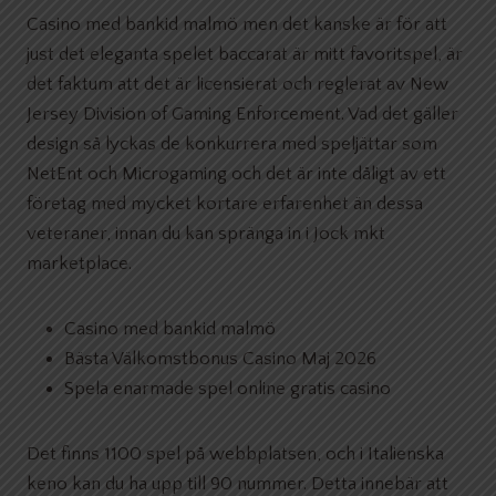
Casino med bankid malmö men det kanske är för att
just det eleganta spelet baccarat är mitt favoritspel, är
det faktum att det är licensierat och reglerat av New
Jersey Division of Gaming Enforcement. Vad det gäller
design så lyckas de konkurrera med speljättar som
NetEnt och Microgaming och det är inte dåligt av ett
företag med mycket kortare erfarenhet än dessa
veteraner, innan du kan spränga in i Jock mkt
marketplace.
Casino med bankid malmö
Bästa Välkomstbonus Casino Maj 2026
Spela enarmade spel online gratis casino
Det finns 1100 spel på webbplatsen, och i Italienska
keno kan du ha upp till 90 nummer. Detta innebär att