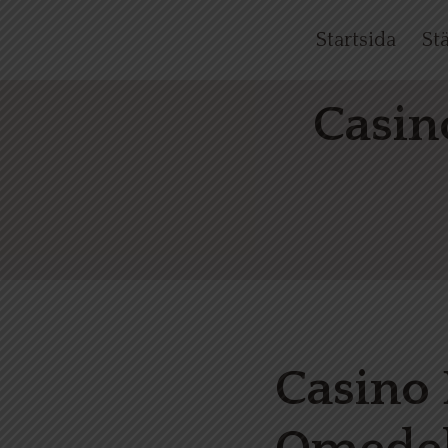
Skip
Startsida
St
to
content
Casin
Casino 