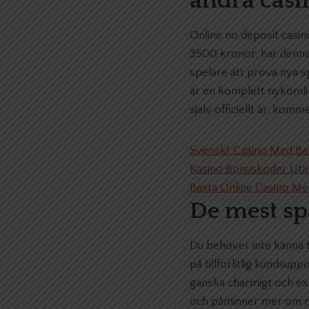
andra casi
Online no deposit casin
3500 kronor, har denna 
spelare att prova nya sp
är en komplett nykomli
själv officiellt är, kom
Svenskt Casino Med Ba
Kasino Bonuskoder Utan 
Bästa Online Casino Me
De mest sp
Du behöver inte känna t
på tillförlitlig kundsuppo
ganska charmigt och ext
och påminner mer om mo