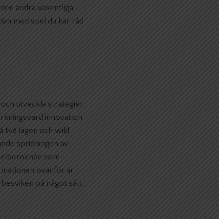
tden andra väsentliga
sedan med spel du har råd
t och utveckla strategier
ärkningsvärd innovation
 två lägen och wild
kande spridningen av
 spelberoende som
ormationen ovanför är
 besviken på något sätt,