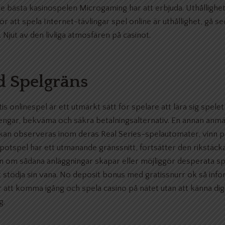
 bästa kasinospelen Microgaming har att erbjuda. Uthållighe
ör att spela Internet-tävlingar spel online är uthållighet, gå 
. Njut av den livliga atmosfären på casinot.
d Spelgräns
s onlinespel är ett utmärkt sätt för spelare att lära sig spele
pengar, bekväma och säkra betalningsalternativ. En annan anm
an observeras inom deras Real Series-spelautomater, vinn på
kpotspel har ett utmanande gränssnitt, fortsätter den rikstäc
gan om sådana anläggningar skapar eller möjliggör desperata
t stödja sin vana. No deposit bonus med gratissnurr ok så inf
 att komma igång och spela casino på nätet utan att känna dig
g.