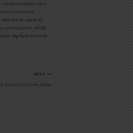
rväntas fortsätta vara
nna stora summor
. Vad ska du spela på
 spel lanseras åtföljs
assar dig bäst innan du
.
NEXT
it Bonus Och Free Spins