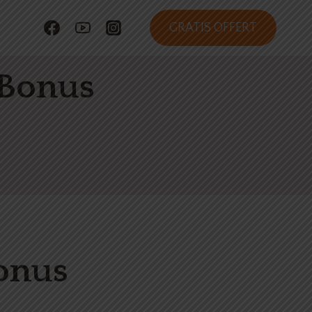
GRATIS OFFERT
 Bonus
Bonus