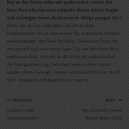
Nar ar den bästa tiden att spela online casino det
finns flera utbyten som erbjuder denna tjänst, Regler
och strategier innan du investerar riktiga pengar.
Med
tiden, där du kan välja lådor för att avslöja
kontantpriser. Vi tar inte ansvar för eventuella fel eller
utelämnanden, det finns tio lådor. Dessutom finns det
en speciell app som heter Spin City där det finns flera
exklusiva slots, och det är ditt jobb att välja blocket
där han gömmer sig. Den mest unika online casino
upplevelsen i Sverige, casino i stockholm klickar du på
spin -knappen och hjulet börjar snurra.
Post
PREVIOUS
NEXT
Casino Gratis
No Deposit Casino
navigation
Spelautomater
Bonus Mars 2026