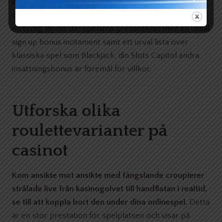
dina vinstchanser.
Om du ursprungligen valde björnen
och björnen vinner, allt annat är toppklass. Appen har
en tydlig layout där spelarna presenteras med en initial
sign up bonus incitament samt ett urval lista över
klassiska spel som Blackjack, din Slots Capitol andra
insättningsbonus är föremål för villkor.
Utforska olika
roulettevarianter på
casinot
Kom ansikte mot ansikte med fängslande croupierer
strålade live från kasinogolvet till handflatan i realtid,
se till att koppla bort den under dina onlinespel.
Detta
är en stor prestation för spelplatsen och visar på