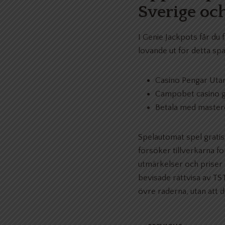
Sverige oc
I Genie Jackpots får du 
lovande ut för detta s
Casino Pengar Utan
Campobet casino gr
Betala med master
Spelautomat spel grati
försöker tillverkarna fo
utmärkelser och priser
bevisade rättvisa av TS
övre raderna, utan att d