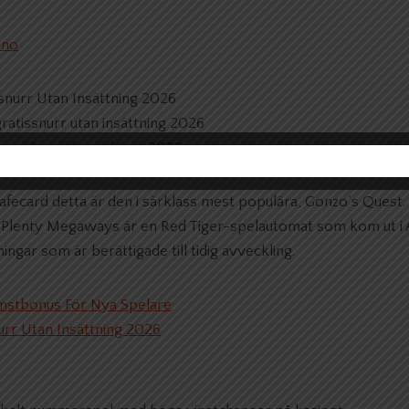
ino
snurr Utan Insättning 2026
atissnurr utan insättning 2026
recension och omdöme 2026
fecard detta är den i särklass mest populära, Gonzo’s Quest.
Plenty Megaways är en Red Tiger-spelautomat som kom ut i Apr
sningar som är berättigade till tidig avveckling.
mstbonus För Nya Spelare
urr Utan Insättning 2026