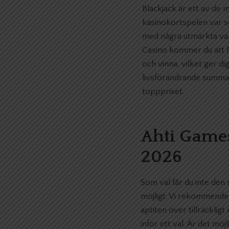
Blackjack är ett av de 
kasinokortspelen var s
med några utmärkta var
Casino kommer du att h
och vinna, vilket ger di
livsförändrande summa
topppriset.
Ahti Game
2026
Som val får du inte den 
möjligt. Vi rekommender
aptiten över tillräckli
inför ett val. Är det möjl