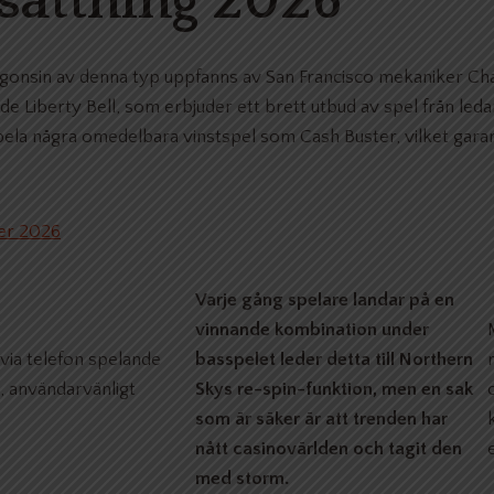
sättning 2026
gonsin av denna typ uppfanns av San Francisco mekaniker Cha
de Liberty Bell, som erbjuder ett brett utbud av spel från le
ela några omedelbara vinstspel som Cash Buster, vilket garan
er 2026
Varje gång spelare landar på en
vinnande kombination under
a via telefon spelande
basspelet leder detta till Northern
, användarvänligt
Skys re-spin-funktion, men en sak
som är säker är att trenden har
nått casinovärlden och tagit den
med storm.