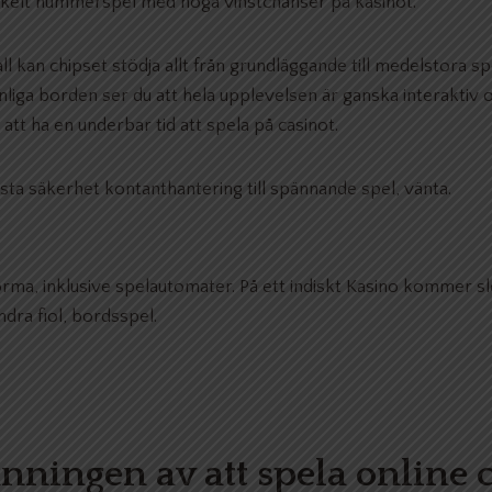
kelt nummerspel med höga vinstchanser på kasinot.
all kan chipset stödja allt från grundläggande till medelstora s
nliga borden ser du att hela upplevelsen är ganska interaktiv 
tt ha en underbar tid att spela på casinot.
sta säkerhet kontanthantering till spännande spel, vänta.
rma, inklusive spelautomater. På ett indiskt Kasino kommer s
dra fiol, bordsspel.
nningen av att spela online c