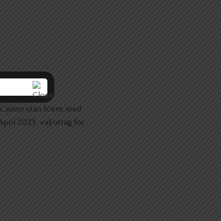
 Casino utan licens med
il 2023, välj uttag för