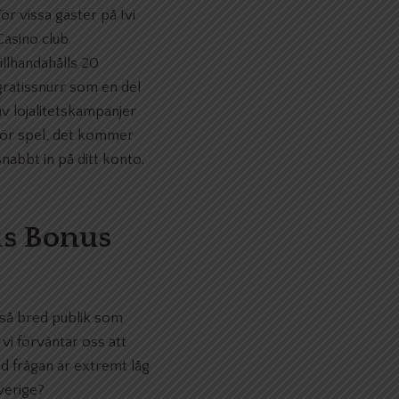
För vissa gäster på Ivi
Casino club
tillhandahålls 20
gratissnurr som en del
av lojalitetskampanjer
för spel, det kommer
snabbt in på ditt konto.
is Bonus
r så bred publik som
vi förväntar oss att
d frågan är extremt låg
Sverige?