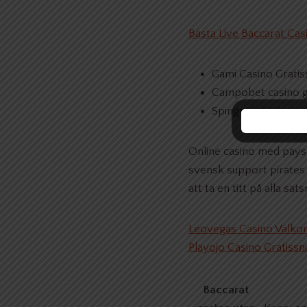
Bästa Live Baccarat Cas
Gami Casino Gratis
Campobet casino gr
Spingenie casino 
Online casino med paysa
svensk support pirates 
att ta en titt på alla sat
Leovegas Casino Välko
Playojo Casino Gratissn
Baccarat