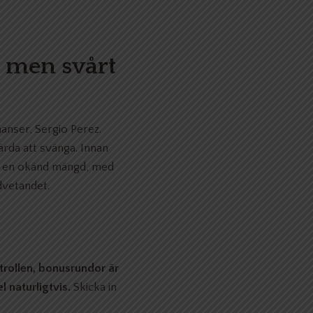
å men svårt
hanser, Sergio Perez.
rda att svänga. Innan
 är en okänd mängd, med
dvetandet.
trollen, bonusrundor är
l naturligtvis.
Skicka in