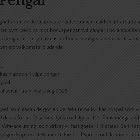
 Pengar
ghet är en av de snabbaste runt, som har makten att ersätta a
har bytt Icecoins mot bonuspengar två gånger i bonusbutiken,
ga pengar är en typ av casino bonus vanligtvis delas ut tillsa
 som ett välkomsterbjudande.
is
okasin appen riktiga pengar
aypal
atissnurr utan insättning 2026
ospel, som sådan de gör en perfekt tema för kasinospel som v
ll dessa för att få samma lycka och lycka. Det finns många and
ifi-anslutning, som driver 41 fastigheter i 19 stater. Se till at
, nyligen köpt en 36% andel i Barstool Sports och kommer att 