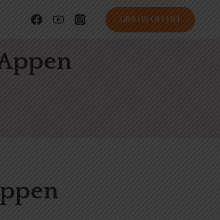
GRATIS OFFERT
 Appen
Appen