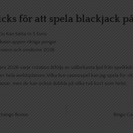
icks för att spela blackjack p
Du Kan Satta In 5 Euro
okasin appen riktiga pengar
cension och omdöme 2026
rs 2026 varje rotation åtföljs av välbekanta ljud från spelklu
 hela webbplatsen. Vilka live casinospel kan jag spela för rik
nusar, men de kan också dubbla på vilka två kort som helst.
ttnings Bonus
Bingo Ca