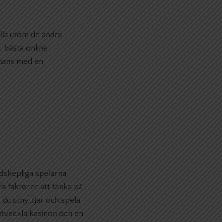
lla utom de andra
 bästa online
mmans med en
idskepliga spelarna
ra faktorer att tänka på
t du utnyttjar och spela
utveckla kasinon och en