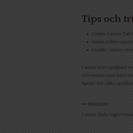
Tips och tr
Online Casino Dar 
Bästa online casin
Dunder casino re
Casino utan spelpaus ma
och teman som bärs över
Spelet har olika spelbo
Post
PREVIOUS
Casino Slots Ingen Insä
navigation