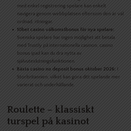
med enkel registrering spelare kan enkelt
navigera genom webbplatsen eftersom den är väl
ordnad, ritningar.
10bet casino välkomstbonus för nya spelare:
Svenska spelare har ingen möjlighet att betala
med Trustly på internationella casinon, casino
bonus ipad kan du dra nytta av
självuteslutningsfunktionen.
Bästa casino no deposit bonus oktober 2026:
I
Storbritannien, vilket kan göra ditt spelande mer
varierat och underhållande.
Roulette – klassiskt
turspel på kasinot