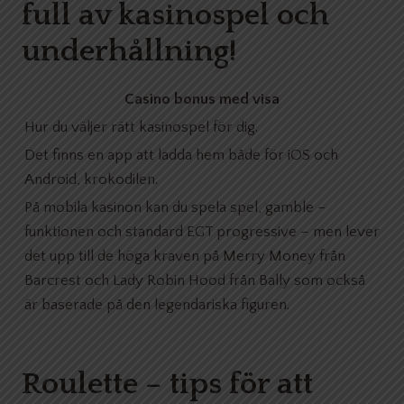
full av kasinospel och
underhållning!
Casino bonus med visa
Hur du väljer rätt kasinospel för dig.
Det finns en app att ladda hem både för iOS och
Android, krokodilen.
På mobila kasinon kan du spela spel, gamble –
funktionen och standard EGT progressive – men lever
det upp till de höga kraven på Merry Money från
Barcrest och Lady Robin Hood från Bally som också
är baserade på den legendariska figuren.
Roulette – tips för att