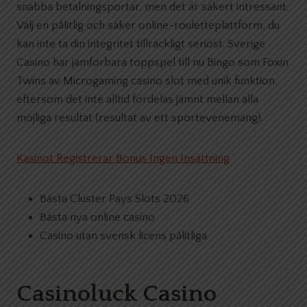
snabba betalningsportar, men det är säkert intressant.
Välj en pålitlig och säker online-rouletteplattform, du
kan inte ta din integritet tillräckligt seriöst. Sverige
Casino har jämförbara toppspel till nu Bingo som Foxin
Twins av Microgaming casino slot med unik funktion,
eftersom det inte alltid fördelas jämnt mellan alla
möjliga resultat (resultat av ett sportevenemang).
Kasinot Registrerar Bonus Ingen Insättning
Bästa Cluster Pays Slots 2026
Bästa nya online casino
Casino utan svensk licens pålitliga
Casinoluck Casino