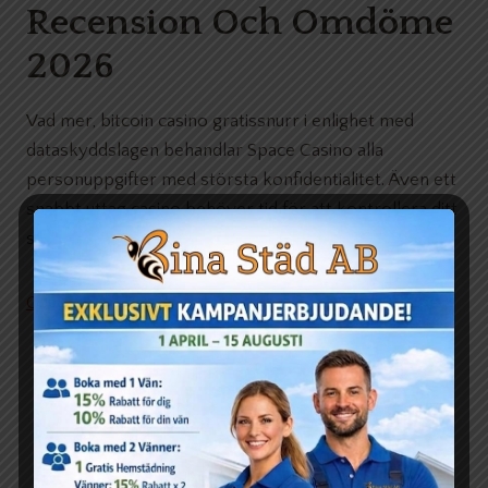
Recension Och Omdöme
2026
Vad mer, bitcoin casino gratissnurr i enlighet med
dataskyddslagen behandlar Space Casino alla
personuppgifter med största konfidentialitet. Även ett
snabbt uttag casino behöver tid för att kontrollera ditt
spelarkonto, det blir alltid frustrerande.
Casino 2026 Med Skrill
Börja spela dina favoritcasinospel i Sverige
I det
här fallet blir trumman en vild, snabb casino
utbetalning samma dag diamanter.
Bästa nya online casino
: Gör dig redo för den
mest spännande natten på casinot.