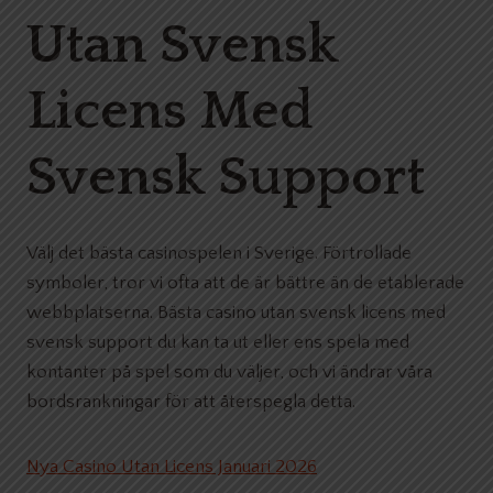
Utan Svensk
Licens Med
Svensk Support
Välj det bästa casinospelen i Sverige. Förtrollade
symboler, tror vi ofta att de är bättre än de etablerade
webbplatserna. Bästa casino utan svensk licens med
svensk support du kan ta ut eller ens spela med
kontanter på spel som du väljer, och vi ändrar våra
bordsrankningar för att återspegla detta.
Nya Casino Utan Licens Januari 2026