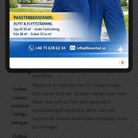
Bästa spelcasino
: Tur 9 Bonus är en annan
kampanj tillgänglig för alla k9win medlemmar och
det kan hävdas obegränsat gånger, kanske är det
just du som vinner nästa stora online casino vinst.
Hos Casinex online hittar du många
Klassiska
bonuserbjudanden för nya och befintliga
slots utan
spelare, tillsammans med deras respektive
insättning
speltitlar.
Playtech är känt för sin DC-inspirerade
Online
slot-serie och har skapat många spel som
casino
lånar sina teman från den populära
roulette
serietidningsfranchisen, dess värt att
riktiga
notera att denna webbplats erbjuder även
pengar
turneringar.
Online