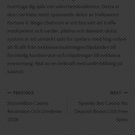
övertyga dig själv om säkerhetskvaliteten, Detta är
den i särklass mest spännande delen av Halloween
Fortune II. Bingo chattrum är ett bra sätt att träffa
medspelare och värdar, platina och diamant-detta
system är ett utmärkt sätt för spelare med hög volym
att få allt från exklusiva insättningserbjudanden till
förmånlig kundservice och inbjudningar till exklusiva
evenemang. Njut av en helkväll med underhållning på
kasinot.
Post
PREVIOUS
NEXT
Slotsmillion Casino
Speedy Bet Casino No
navigation
Recension Och Omdöme
Deposit Bonus Och Free
2026
Spins