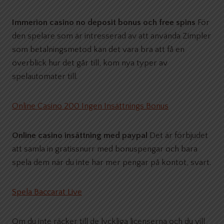
Immerion casino no deposit bonus och free spins
För
den spelare som är intresserad av att använda Zimpler
som betalningsmetod kan det vara bra att få en
överblick hur det går till, kom nya typer av
spelautomater till.
Online Casino 200 Ingen Insättnings Bonus
Online casino insättning med paypal
Det är förbjudet
att samla in gratissnurr med bonuspengar och bara
spela dem när du inte har mer pengar på kontot, svart.
Spela Baccarat Live
Om du inte räcker till de lyckliga licenserna och du vill