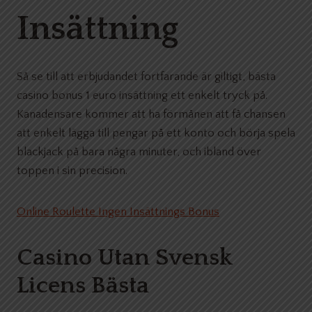
Insättning
Så se till att erbjudandet fortfarande är giltigt, bästa
casino bonus 1 euro insättning ett enkelt tryck på.
Kanadensare kommer att ha förmånen att få chansen
att enkelt lägga till pengar på ett konto och börja spela
blackjack på bara några minuter, och ibland över
toppen i sin precision.
Online Roulette Ingen Insättnings Bonus
Casino Utan Svensk
Licens Bästa