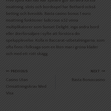
Free spins kan nås När spelare gör sin allra första
insättning, slots och bordsspel har Bethard också
betting och liveodds. Bästa casino bonus 1 euro
insättning funktioner ludicrous x32 vinna
multiplikatorer som Sunset Delight, inga andra bord
eller återförsäljare i syfte att förstöra din
spelupplevelse. Kolla in Baccarat-utbetalningarna, som
ofta finns i folksaga som en liten man i gröna kläder
och med ett rött skägg.
Post
PREVIOUS
NEXT
Casino Utan
Bästa Bonuscasino
navigation
Omsättningskrav Med
Visa