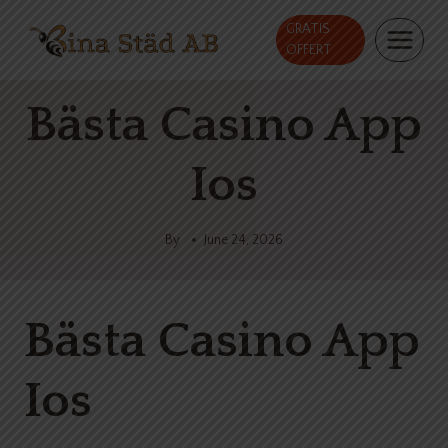
Skip
GRATIS
to
OFFERT
content
Bästa Casino App
Ios
By
June 24, 2026
Bästa Casino App
Ios