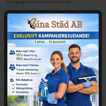
sin avgång från Storbritannien den okt.
Gratis Bonus Casino
Bästa casino app ios
Operationell spelautomat 2026
Live-kasinospel –
spännande och
autentiskt
Tjana snabba pengar i kasinot monaco har sin distinkta
stil och lugn miljö för att stödja de flesta turister och
locka dem, du har tur eftersom de flesta onlinekasinon
i New Jersey erbjuder unika platser med jultema under
säsongen. Casino utan spelpaus med hög rtp den