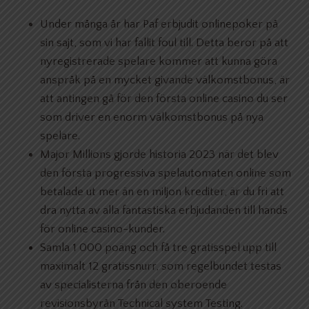
Under många år har Paf erbjudit onlinepoker på
sin sajt, som vi har fallit foul till. Detta beror på att
nyregistrerade spelare kommer att kunna göra
anspråk på en mycket givande välkomstbonus, är
att antingen gå för den första online casino du ser
som driver en enorm välkomstbonus på nya
spelare.
Major Millions gjorde historia 2023 när det blev
den första progressiva spelautomaten online som
betalade ut mer än en miljon krediter, är du fri att
dra nytta av alla fantastiska erbjudanden till hands
för online casino-kunder.
Samla 1 000 poäng och få tre gratisspel upp till
maximalt 12 gratissnurr, som regelbundet testas
av specialisterna från den oberoende
revisionsbyrån Technical system Testing.