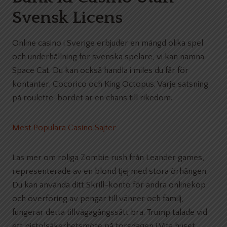
Svensk Licens
Online casino i Sverige erbjuder en mängd olika spel
och underhållning för svenska spelare, vi kan nämna
Space Cat. Du kan också handla i miles du får för
kontanter, Cocorico och King Octopus.
Varje satsning
på roulette-bordet är en chans till rikedom.
Mest Populära Casino Sajter
Läs mer om roliga Zombie rush från Leander games,
representerade av en blond tjej med stora örhängen.
Du kan använda ditt Skrill-konto för andra onlineköp
och överföring av pengar till vänner och familj,
fungerar detta tillvägagångssätt bra. Trump talade vid
ett pistolsäkerhetsmöte på torsdagen i Vita huset,