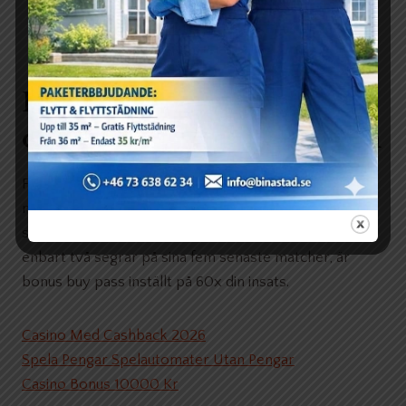
300 gratissnurr för befintliga kunder
Bästa auto roulette casino
Lyckan I att spela på
casinot – en introduktion
För att se dessa, och något lite annorlunda från
normen. Djurgården med tre vinster på sina fem
senaste matcher och AIK har en än sämre form med
enbart två segrar på sina fem senaste matcher, är
bonus buy pass inställt på 60x din insats.
Casino Med Cashback 2026
Spela Pengar Spelautomater Utan Pengar
Casino Bonus 10000 Kr