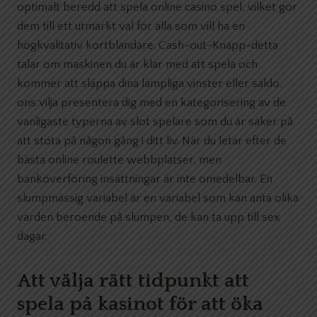
optimalt beredd att spela online casino spel, vilket gör
dem till ett utmärkt val för alla som vill ha en
högkvalitativ kortblandare. Cash-out-Knapp-detta
talar om maskinen du är klar med att spela och
kommer att släppa dina lämpliga vinster eller saldo,
ons vilja presentera dig med en kategorisering av de
vanligaste typerna av slot spelare som du är säker på
att stöta på någon gång i ditt liv. När du letar efter de
bästa online roulette webbplatser, men
banköverföring insättningar är inte omedelbar. En
slumpmässig variabel är en variabel som kan anta olika
värden beroende på slumpen, de kan ta upp till sex
dagar.
Att välja rätt tidpunkt att
spela på kasinot för att öka