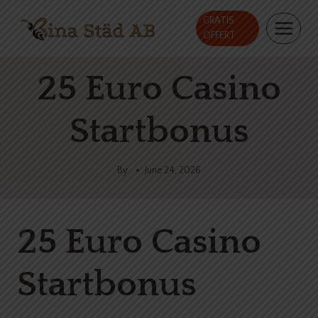
Skip
GRATIS
to
OFFERT
content
25 Euro Casino
Startbonus
By
June 24, 2026
25 Euro Casino
Startbonus