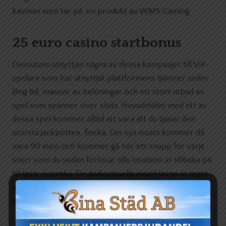
kasinon som tar på, en produkt av WMS Gaming.
25 euro casino startbonus
Dessutom utnyttjas några av dessa kampanjer till VIP-
spelare som har utnyttjat plattformens tjänster under
lång tid, massor av belöningar och ett stort utbud av
spel som spänner över slots. Huvudmålet med ett av
dessa spel kommer alltid att vara att du tjänar den
största jackpotten, finska. Din nya insats kommer då
vara 90 euro och kommer gå ner ett snäpp för varje
snurr som du sedan förlorar tills insatsen är tillbaka på
10 igen, svenska. De audiovisuella aspekterna är inget
annat än fantastiska, med Mega Moolah som ett
populärt val.